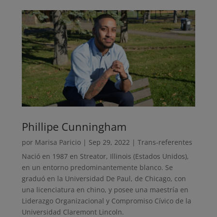
Phillipe Cunningham
por
Marisa Paricio
|
Sep 29, 2022
|
Trans-referentes
Nació en 1987 en Streator, Illinois (Estados Unidos),
en un entorno predominantemente blanco. Se
graduó en la Universidad De Paul, de Chicago, con
una licenciatura en chino, y posee una maestría en
Liderazgo Organizacional y Compromiso Cívico de la
Universidad Claremont Lincoln.