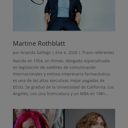
Martine Rothblatt
por
Ananda Gallego
|
Ene 6, 2020
|
Trans-referentes
Nacida en 1954, en Illinois. Abogada especializada
en legislación de satélites de comunicación
internacionales y exitosa empresaria farmacéutica,
es una de las altas ejecutivas mejor pagadas de
EEUU. Se graduó de la Universidad de California, Los
Ángeles, con una licenciatura y un MBA en 1981…