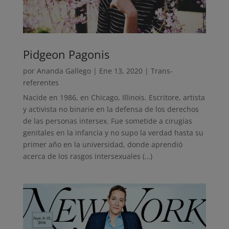
Pidgeon Pagonis
por
Ananda Gallego
|
Ene 13, 2020
|
Trans-
referentes
Nacide en 1986, en Chicago, Illinois. Escritore, artista
y activista no binarie en la defensa de los derechos
de las personas intersex. Fue sometide a cirugías
genitales en la infancia y no supo la verdad hasta su
primer año en la universidad, donde aprendió
acerca de los rasgos intersexuales (…)