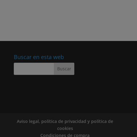
Buscar en esta web
Aviso legal, política de privacidad y política de
cookies
Condiciones de compra