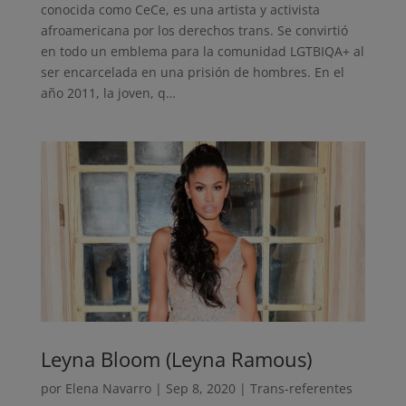
conocida como CeCe, es una artista y activista
afroamericana por los derechos trans. Se convirtió
en todo un emblema para la comunidad LGTBIQA+ al
ser encarcelada en una prisión de hombres. En el
año 2011, la joven, q…
Leyna Bloom (Leyna Ramous)
por
Elena Navarro
|
Sep 8, 2020
|
Trans-referentes