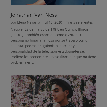
Jonathan Van Ness
por
Elena Navarro
|
Jul 15, 2020
|
Trans-referentes
Nació el 28 de marzo de 1987, en Quincy, Illinois
(EE.UU.). También conocido como «JVN», es una
persona no binaria famosa por su trabajo como
estilista, podcaster, guionista, escritor y
personalidad de la televisión estadounidense.
Prefiere los pronombres masculinos aunque no tiene
problema en…