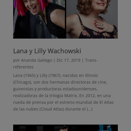
Lana y Lilly Wachowski
por
Ananda Gallego
|
Dic 17, 2019
|
Trans-
referentes
Lana (1965) y Lilly (1967), nacidas en Illinois
(Chicago), son dos hermanas directoras de cine,
guionistas y productoras estadounidenses,
realizadoras de la trilogía Matrix. En 2012, en una
rueda de prensa por el estreno mundial de El Atlas
de las nubes (Cloud Atlas) durante el (…)