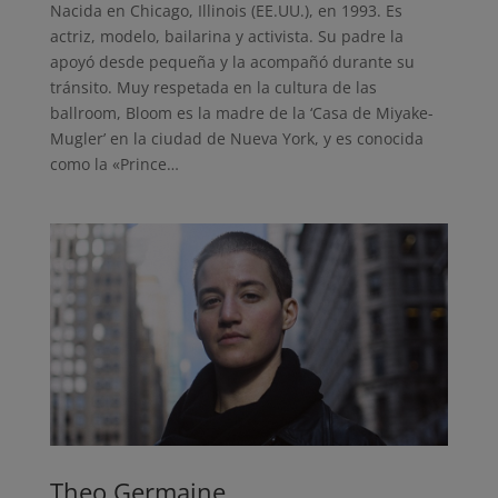
Nacida en Chicago, Illinois (EE.UU.), en 1993. Es
actriz, modelo, bailarina y activista. Su padre la
apoyó desde pequeña y la acompañó durante su
tránsito. Muy respetada en la cultura de las
ballroom, Bloom es la madre de la ‘Casa de Miyake-
Mugler’ en la ciudad de Nueva York, y es conocida
como la «Prince…
Theo Germaine