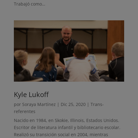
Trabajó como…
Kyle Lukoff
por
Soraya Martínez
|
Dic 25, 2020
|
Trans-
referentes
Nacido en 1984, en Skokie, Illinois, Estados Unidos.
Escritor de literatura infantil y bibliotecario escolar.
Realizó su transición social en 2004, mientras