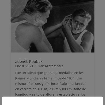
Zdeněk Koubek
Ene 8, 2021
|
Trans-referentes
Fue un atleta que ganó dos medallas en los
Juegos Mundiales Femeninos de 1934. Ese
mismo año consiguió cinco títulos nacionales
en carrera de 100 m, 200 m y 800 m, salto de
longitud y salto de altura, y estableció varios
récords mundiales. Fue en este punto, debido