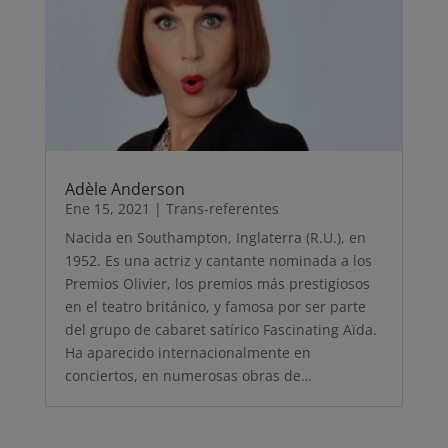
Adèle Anderson
Ene 15, 2021
|
Trans-referentes
Nacida en Southampton, Inglaterra (R.U.), en
1952. Es una actriz y cantante nominada a los
Premios Olivier, los premios más prestigiosos
en el teatro británico, y famosa por ser parte
del grupo de cabaret satírico Fascinating Aïda.
Ha aparecido internacionalmente en
conciertos, en numerosas obras de…