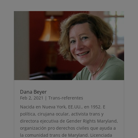
Dana Beyer
Feb 2, 2021
|
Trans-referentes
Nacida en Nueva York, EE.UU., en 1952. E
política, cirujana ocular, activista trans y
directora ejecutiva de Gender Rights Maryland,
organización pro derechos civiles que ayuda a
la comunidad trans de Maryland. Licenciada