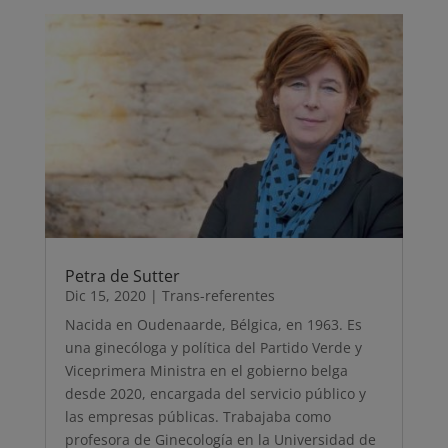
Petra de Sutter
Dic 15, 2020
|
Trans-referentes
Nacida en Oudenaarde, Bélgica, en 1963. Es
una ginecóloga y política del Partido Verde y
Viceprimera Ministra en el gobierno belga
desde 2020, encargada del servicio público y
las empresas públicas. Trabajaba como
profesora de Ginecología en la Universidad de