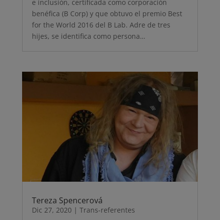
e inclusión, certificada como corporación
benéfica (B Corp) y que obtuvo el premio Best
for the World 2016 del B Lab. Adre de tres
hijes, se identifica como persona…
Tereza Spencerová
Dic 27, 2020
|
Trans-referentes