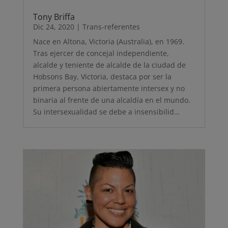
Tony Briffa
Dic 24, 2020
|
Trans-referentes
Nace en Altona, Victoria (Australia), en 1969.
Tras ejercer de concejal independiente,
alcalde y teniente de alcalde de la ciudad de
Hobsons Bay, Victoria, destaca por ser la
primera persona abiertamente intersex y no
binaria al frente de una alcaldía en el mundo.
Su intersexualidad se debe a insensibilid…