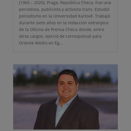
(1965 – 2020), Praga, República Checa. Fue una
periodista, publicista y activista trans. Estudió
periodismo en la Universidad Karlově. Trabajó
durante siete años en la redacción extranjera
de la Oficina de Prensa Checa donde, entre
otros cargos, ejerció de corresponsal para
Oriente Medio en Eg…