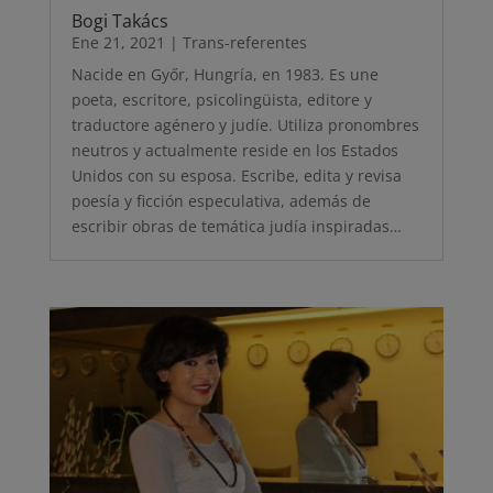
Bogi Takács
Ene 21, 2021
|
Trans-referentes
Nacide en Győr, Hungría, en 1983. Es une
poeta, escritore, psicolingüista, editore y
traductore agénero y judíe. Utiliza pronombres
neutros y actualmente reside en los Estados
Unidos con su esposa. Escribe, edita y revisa
poesía y ficción especulativa, además de
escribir obras de temática judía inspiradas…