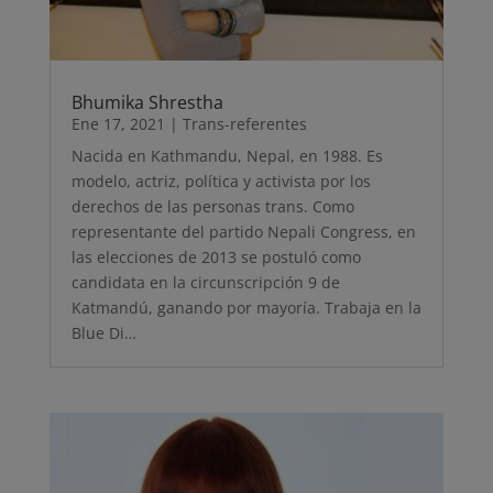
Bhumika Shrestha
Ene 17, 2021
|
Trans-referentes
Nacida en Kathmandu, Nepal, en 1988. Es
modelo, actriz, política y activista por los
derechos de las personas trans. Como
representante del partido Nepali Congress, en
las elecciones de 2013 se postuló como
candidata en la circunscripción 9 de
Katmandú, ganando por mayoría. Trabaja en la
Blue Di…