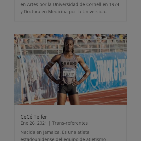
en Artes por la Universidad de Cornell en 1974
y Doctora en Medicina por la Universida…
CeCé Telfer
Ene 26, 2021
|
Trans-referentes
Nacida en Jamaica. Es una atleta
estadounidense del equipo de atletismo