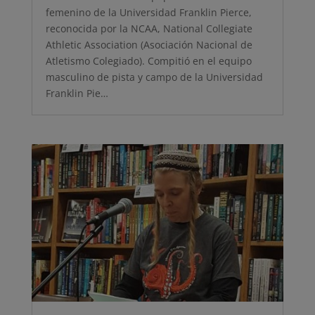
femenino de la Universidad Franklin Pierce,
reconocida por la NCAA, National Collegiate
Athletic Association (Asociación Nacional de
Atletismo Colegiado). Compitió en el equipo
masculino de pista y campo de la Universidad
Franklin Pie…