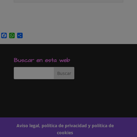
Facebook
WhatsApp
Compartir
Buscar en esta web
Aviso legal, política de privacidad y política de
cookies