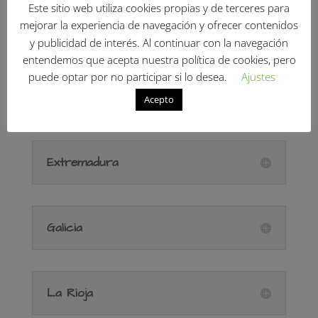
Este sitio web utiliza cookies propias y de terceres para
mejorar la experiencia de navegación y ofrecer contenidos
Cataluña
y publicidad de interés. Al continuar con la navegación
entendemos que acepta nuestra política de cookies, pero
puede optar por no participar si lo desea.
Ajustes
Comunidad Valenciana
Acepto
Extremadura
Galicia
La Rioja