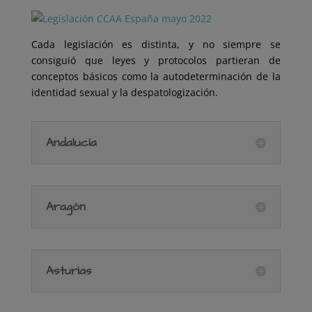
Cada legislación es distinta, y no siempre se
consiguió que leyes y protocolos partieran de
conceptos básicos como la autodeterminación de la
identidad sexual y la despatologización.
Andalucía
Aragón
Asturias