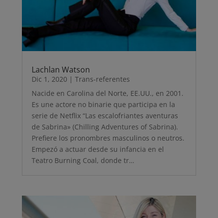
Lachlan Watson
Dic 1, 2020
|
Trans-referentes
Nacide en Carolina del Norte, EE.UU., en 2001.
Es une actore no binarie que participa en la
serie de Netflix “Las escalofriantes aventuras
de Sabrina» (Chilling Adventures of Sabrina).
Prefiere los pronombres masculinos o neutros.
Empezó a actuar desde su infancia en el
Teatro Burning Coal, donde tr…