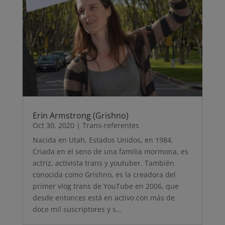
Erin Armstrong (Grishno)
Oct 30, 2020
|
Trans-referentes
Nacida en Utah, Estados Unidos, en 1984.
Criada en el seno de una familia mormona, es
actriz, activista trans y youtuber. También
conocida como Grishno, es la creadora del
primer vlog trans de YouTube en 2006, que
desde entonces está en activo con más de
doce mil suscriptores y s…