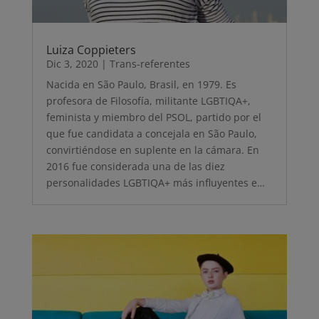
Luiza Coppieters
Dic 3, 2020
|
Trans-referentes
Nacida en São Paulo, Brasil, en 1979. Es
profesora de Filosofía, militante LGBTIQA+,
feminista y miembro del PSOL, partido por el
que fue candidata a concejala en São Paulo,
convirtiéndose en suplente en la cámara. En
2016 fue considerada una de las diez
personalidades LGBTIQA+ más influyentes e…