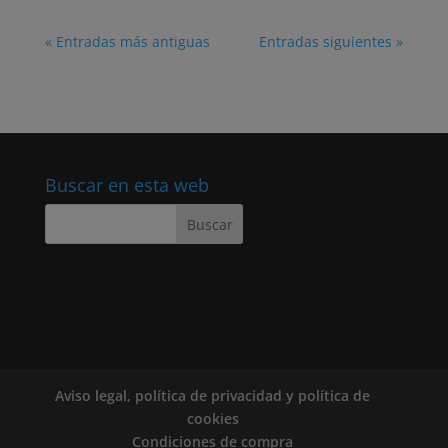
« Entradas más antiguas
Entradas siguientes »
Buscar en esta web
Aviso legal, política de privacidad y política de
cookies
Condiciones de compra