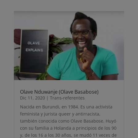
Olave Nduwanje (Olave Basabose)
Dic 11, 2020
|
Trans-referentes
Nacida en Burundi, en 1984. Es una activista
feminista y jurista queer y antirracista,
también conocida como Olave Basabose. Huyó
con su familia a Holanda a principios de los 90
y, de los 16 a los 30 años, se mudó 11 veces de