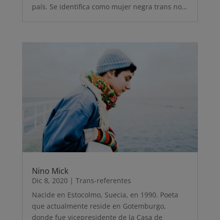
país. Se identifica como mujer negra trans no…
Nino Mick
Dic 8, 2020
|
Trans-referentes
Nacide en Estocolmo, Suecia, en 1990. Poeta
que actualmente reside en Gotemburgo,
donde fue vicepresidente de la Casa de