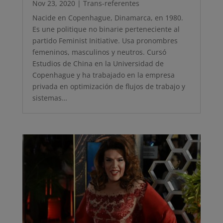
Nov 23, 2020
|
Trans-referentes
Nacide en Copenhague, Dinamarca, en 1980.
Es une politique no binarie perteneciente al
partido Feminist Initiative. Usa pronombres
femeninos, masculinos y neutros. Cursó
Estudios de China en la Universidad de
Copenhague y ha trabajado en la empresa
privada en optimización de flujos de trabajo y
sistemas…