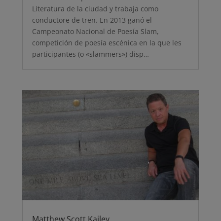
Literatura de la ciudad y trabaja como
conductore de tren. En 2013 ganó el
Campeonato Nacional de Poesía Slam,
competición de poesía escénica en la que les
participantes (o «slammers») disp…
Matthew Scott Kailey