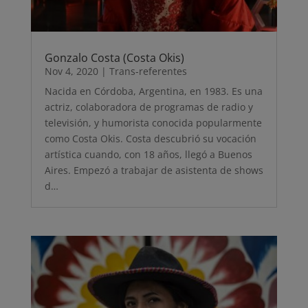
Gonzalo Costa (Costa Okis)
Nov 4, 2020
|
Trans-referentes
Nacida en Córdoba, Argentina, en 1983. Es una
actriz, colaboradora de programas de radio y
televisión, y humorista conocida popularmente
como Costa Okis. Costa descubrió su vocación
artística cuando, con 18 años, llegó a Buenos
Aires. Empezó a trabajar de asistenta de shows
d…