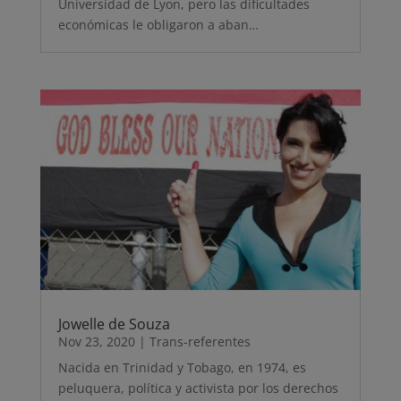
Universidad de Lyon, pero las dificultades
económicas le obligaron a aban…
Jowelle de Souza
Nov 23, 2020
|
Trans-referentes
Nacida en Trinidad y Tobago, en 1974, es
peluquera, política y activista por los derechos