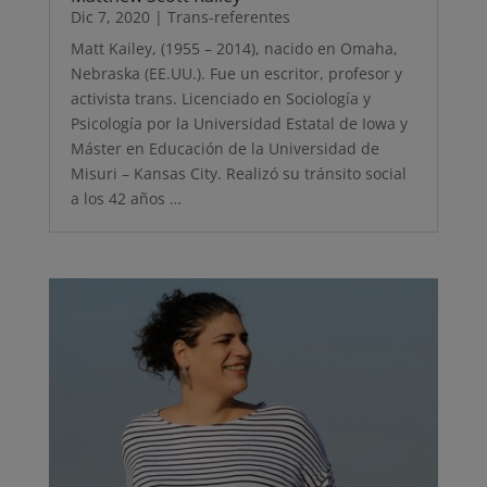
Dic 7, 2020
|
Trans-referentes
Matt Kailey, (1955 – 2014), nacido en Omaha,
Nebraska (EE.UU.). Fue un escritor, profesor y
activista trans. Licenciado en Sociología y
Psicología por la Universidad Estatal de Iowa y
Máster en Educación de la Universidad de
Misuri – Kansas City. Realizó su tránsito social
a los 42 años …