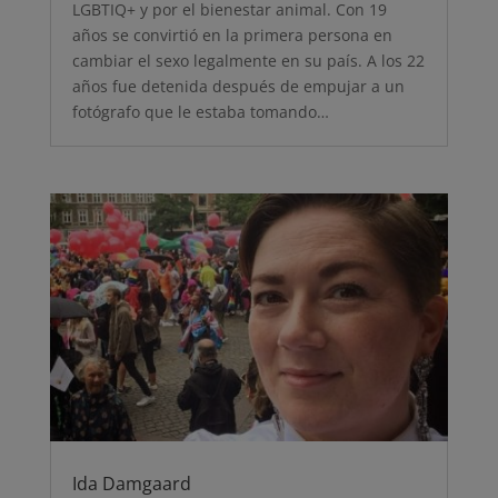
LGBTIQ+ y por el bienestar animal. Con 19
años se convirtió en la primera persona en
cambiar el sexo legalmente en su país. A los 22
años fue detenida después de empujar a un
fotógrafo que le estaba tomando…
Ida Damgaard