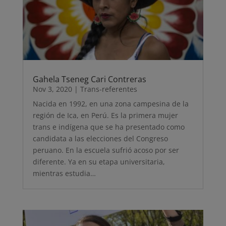
Gahela Tseneg Cari Contreras
Nov 3, 2020
|
Trans-referentes
Nacida en 1992, en una zona campesina de la
región de Ica, en Perú. Es la primera mujer
trans e indígena que se ha presentado como
candidata a las elecciones del Congreso
peruano. En la escuela sufrió acoso por ser
diferente. Ya en su etapa universitaria,
mientras estudia…