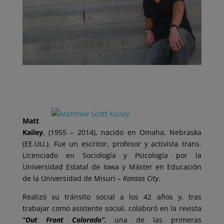
Matt
Kailey
, (1955 – 2014), nacido en Omaha, Nebraska
(EE.UU.). Fue un escritor, profesor y activista trans.
Licenciado en Sociología y Psicología por la
Universidad Estatal de Iowa y Máster en Educación
de la Universidad de Misuri –
Kansas City
.
Realizó su tránsito social a los 42 años y, tras
trabajar como asistente social, colaboró en la revista
“Out Front Colorado”
, una de las primeras