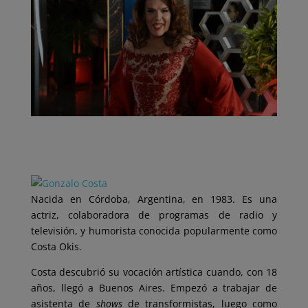
Nacida en Córdoba, Argentina, en 1983. Es una
actriz, colaboradora de programas de radio y
televisión, y humorista conocida popularmente como
Costa Okis.
Costa descubrió su vocación artística cuando, con 18
años, llegó a Buenos Aires. Empezó a trabajar de
asistenta de
shows
de transformistas, luego como