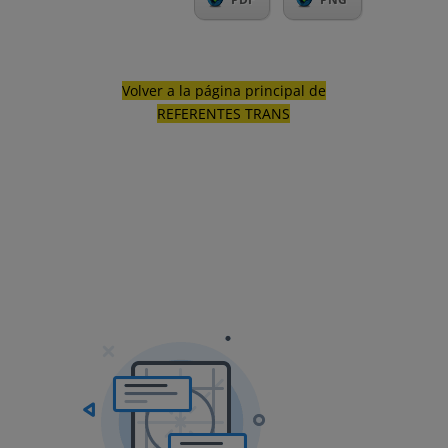
Volver a la página principal de
REFERENTES TRANS