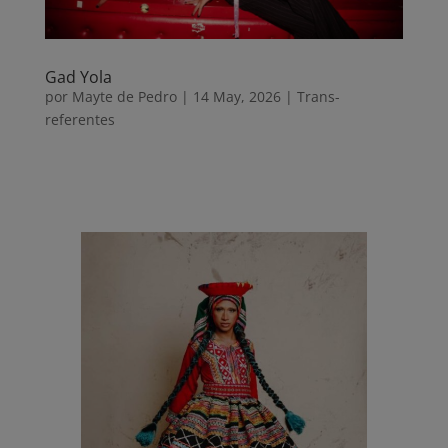
Gad Yola
por
Mayte de Pedro
|
14 May, 2026
|
Trans-
referentes