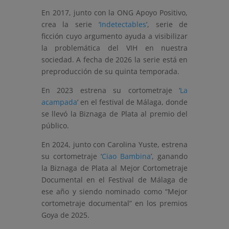
En 2017, junto con la ONG Apoyo Positivo,
crea la serie ‘
Indetectables
’, serie de
ficción cuyo argumento ayuda a visibilizar
la problemática del VIH en nuestra
sociedad. A fecha de 2026 la serie está en
preproducción de su quinta temporada.
En 2023 estrena su cortometraje ‘
La
acampada
’ en el festival de Málaga, donde
se llevó la Biznaga de Plata al premio del
público.
En 2024, junto con Carolina Yuste, estrena
su cortometraje ‘
Ciao Bambina
’, ganando
la Biznaga de Plata al Mejor Cortometraje
Documental en el Festival de Málaga de
ese año y siendo nominado como “Mejor
cortometraje documental” en los premios
Goya de 2025.