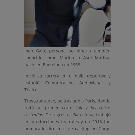
Joan Galo, persona no binaria también
conocide como Marina o Asul Marina,
nació en Barcelona en 1988.
Inició su carrera en el baile deportivo y
estudió Comunicación Audiovisual y
Teatro.
Tras graduarse, se trasladó a París, donde
rodó su primer corto
Loli y las chicas
castradas
. De regreso a Barcelona, trabajó
en producciones teatrales y en 2016 fue
nombrade directore de casting en Garge