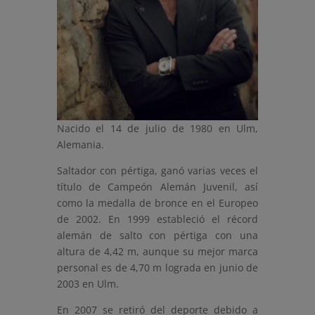
Nacido el 14 de julio de 1980 en Ulm,
Alemania.
Saltador con pértiga, ganó varias veces el
título de Campeón Alemán Juvenil, así
como la medalla de bronce en el Europeo
de 2002. En 1999 estableció el récord
alemán de salto con pértiga con una
altura de 4,42 m, aunque su mejor marca
personal es de 4,70 m lograda en junio de
2003 en Ulm.
En 2007 se retiró del deporte debido a