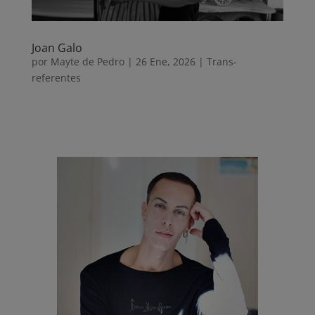
Joan Galo
por
Mayte de Pedro
|
26 Ene, 2026
|
Trans-
referentes