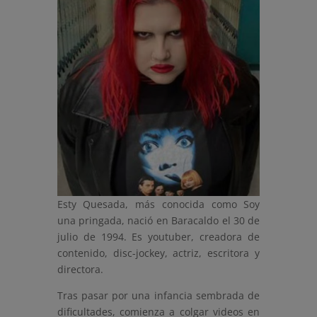
Esty Quesada, más conocida como Soy
una pringada, nació en Baracaldo el 30 de
julio de 1994. Es youtuber, creadora de
contenido, disc-jockey, actriz, escritora y
directora.
Tras pasar por una infancia sembrada de
dificultades, comienza a colgar videos en