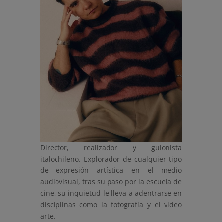
Director, realizador y guionista
italochileno. Explorador de cualquier tipo
de expresión artística en el medio
audiovisual, tras su paso por la escuela de
cine, su inquietud le lleva a adentrarse en
disciplinas como la fotografía y el video
arte.