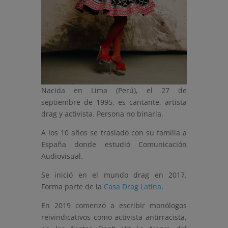
Nacida en Lima (Perú), el 27 de
septiembre de 1995, es cantante, artista
drag y activista. Persona no binaria.
A los 10 años se trasladó con su familia a
España donde estudió Comunicación
Audiovisual.
Se inició en el mundo drag en 2017.
Forma parte de la
Casa Drag Latina
.
En 2019 comenzó a escribir monólogos
reivindicativos como activista antirracista,