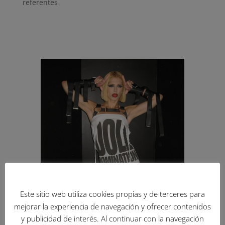
referentes
Este sitio web utiliza cookies propias y de terceres para
mejorar la experiencia de navegación y ofrecer contenidos
y publicidad de interés. Al continuar con la navegación