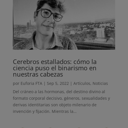
Cerebros estallados: cómo la
ciencia puso el binarismo en
nuestras cabezas
por
Euforia FTA
|
Sep 5, 2022
|
Artículos
,
Noticias
Del cráneo a las hormonas, del destino divino al
formato corporal decisivo, géneros, sexualidades y
derivas identitarias son objeto milenario de
invención y fijación. Mientras la…