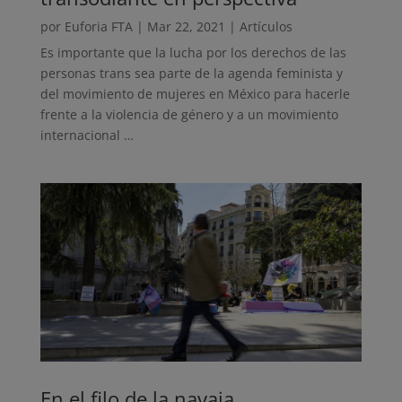
por
Euforia FTA
|
Mar 22, 2021
|
Artículos
Es importante que la lucha por los derechos de las
personas trans sea parte de la agenda feminista y
del movimiento de mujeres en México para hacerle
frente a la violencia de género y a un movimiento
internacional …
En el filo de la navaja