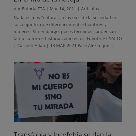
por
Euforia FTA
|
Mar 14, 2021
|
Artículos
Nada es más “natural”, a los ojos de la sociedad en
su conjunto, que diferenciar entre hombres y
mujeres. Sin embargo, pocos términos condensan
tanta cultura e historia como estos. Fuente: EL SALTO
| Carmen Adán | 13 MAR 2021 Para Alexia que...
Transfobia y locofobia se dan la