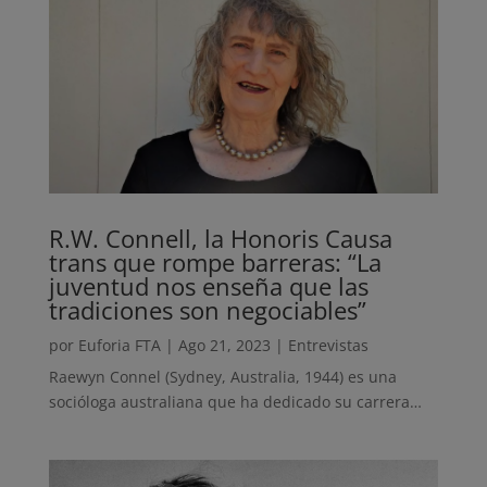
R.W. Connell, la Honoris Causa
trans que rompe barreras: “La
juventud nos enseña que las
tradiciones son negociables”
por
Euforia FTA
|
Ago 21, 2023
|
Entrevistas
Raewyn Connel (Sydney, Australia, 1944) es una
socióloga australiana que ha dedicado su carrera…