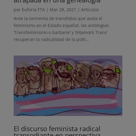
por
Euforia FTA
|
Mar 28, 2021
|
Artículos
Ante la tormenta de transfobia que asola el
feminismo en el Estado español, las antologías
‘Transfeminismo o barbarie’ y ‘(H)amor6 Trans’
recuperan la radicalidad de la polít…
El discurso feminista radical
transodiante en perspectiva