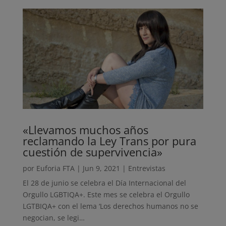
«Llevamos muchos años
reclamando la Ley Trans por pura
cuestión de supervivencia»
por
Euforia FTA
|
Jun 9, 2021
|
Entrevistas
El 28 de junio se celebra el Día Internacional del
Orgullo LGBTIQA+. Este mes se celebra el Orgullo
LGTBIQA+ con el lema ‘Los derechos humanos no se
negocian, se legi…