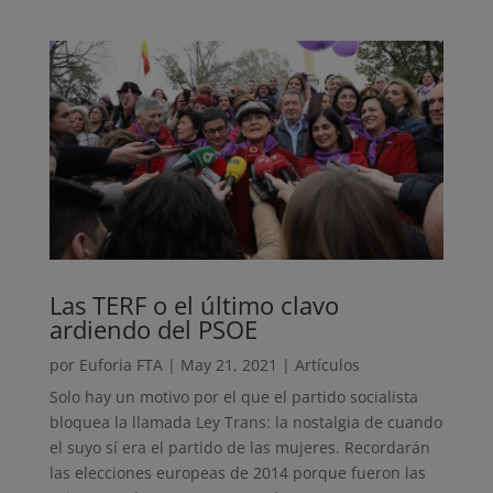
Las TERF o el último clavo
ardiendo del PSOE
por
Euforia FTA
|
May 21, 2021
|
Artículos
Solo hay un motivo por el que el partido socialista
bloquea la llamada Ley Trans: la nostalgia de cuando
el suyo sí era el partido de las mujeres. Recordarán
las elecciones europeas de 2014 porque fueron las