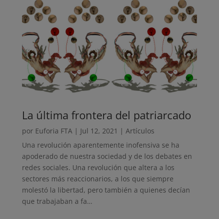
La última frontera del patriarcado
por
Euforia FTA
|
Jul 12, 2021
|
Artículos
Una revolución aparentemente inofensiva se ha
apoderado de nuestra sociedad y de los debates en
redes sociales. Una revolución que altera a los
sectores más reaccionarios, a los que siempre
molestó la libertad, pero también a quienes decían
que trabajaban a fa…