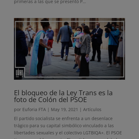
primeras a las que se presentó P…
El bloqueo de la Ley Trans es la
foto de Colón del PSOE
por
Euforia FTA
|
May 19, 2021
|
Artículos
El partido socialista se enfrenta a un desenlace
trágico para su capital simbólico vinculado a las
libertades sexuales y el colectivo LGTBIQA+. El PSOE