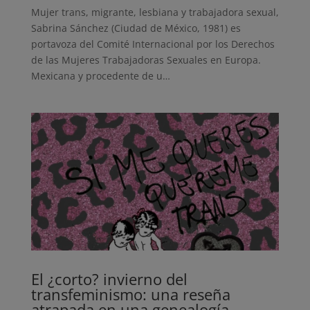
Mujer trans, migrante, lesbiana y trabajadora sexual,
Sabrina Sánchez (Ciudad de México, 1981) es
portavoza del Comité Internacional por los Derechos
de las Mujeres Trabajadoras Sexuales en Europa.
Mexicana y procedente de u…
El ¿corto? invierno del
transfeminismo: una reseña
atrapada en una genealogía