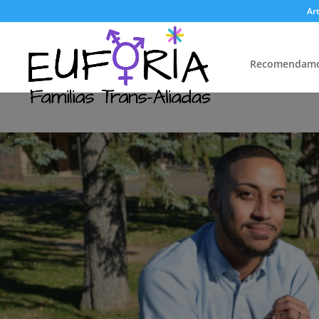
Art
Recomendam