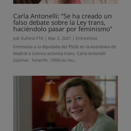
Carla Antonelli: “Se ha creado un
falso debate sobre la Ley trans,
haciéndolo pasar por feminismo”
por
Euforia FTA
|
Mar 3, 2021
|
Entrevistas
Entrevista a la diputada del PSOE en la Asamblea de
Madrid e icónica activista trans. Carla Antonelli
(Güímar, Tenerife, 1959) es mu…