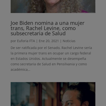
Joe Biden nomina a una mujer
trans, Rachel Levine, como
subsecretaria de Salud
por
Euforia FTA
|
Ene 20, 2021
|
Noticias
De ser ratificada por el Senado, Rachel Levine sería
la primera mujer trans en ocupar un cargo federal
en Estados Unidos. Actualmente se desempeña
como secretaria de Salud en Pensilvania y como
académica…