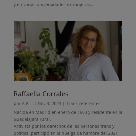
y en varias universidades extranjeras…
Raffaella Corrales
por
A.P.L.
|
Nov 3, 2023
|
Trans-referentes
Nacida en Madrid en enero de 1963 y residente en la
Guadalajara rural.
Activista por los derechos de las personas trans y
política, participó en la huelga de hambre del 2021