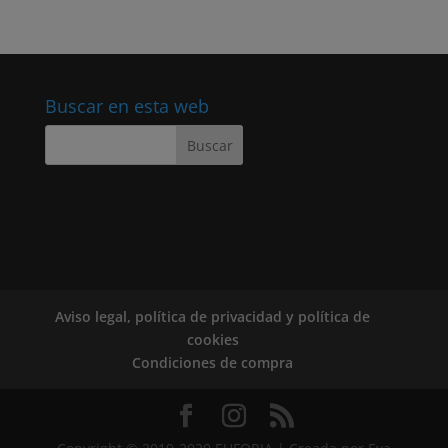
Buscar en esta web
Aviso legal, política de privacidad y política de
cookies
Condiciones de compra