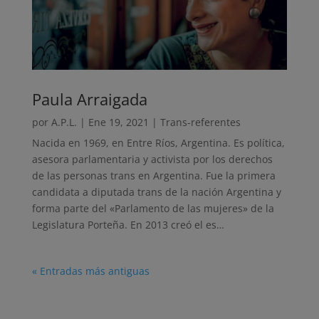
Paula Arraigada
por
A.P.L.
|
Ene 19, 2021
|
Trans-referentes
Nacida en 1969, en Entre Ríos, Argentina. Es política,
asesora parlamentaria y activista por los derechos
de las personas trans en Argentina. Fue la primera
candidata a diputada trans de la nación Argentina y
forma parte del «Parlamento de las mujeres» de la
Legislatura Porteña. En 2013 creó el es…
« Entradas más antiguas