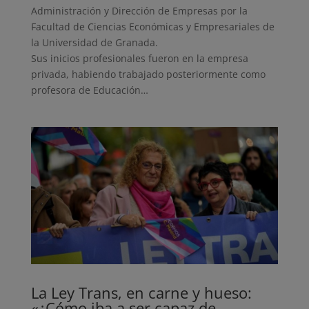
Administración y Dirección de Empresas por la
Facultad de Ciencias Económicas y Empresariales de
la Universidad de Granada.
Sus inicios profesionales fueron en la empresa
privada, habiendo trabajado posteriormente como
profesora de Educación…
La Ley Trans, en carne y hueso:
«¿Cómo iba a ser capaz de