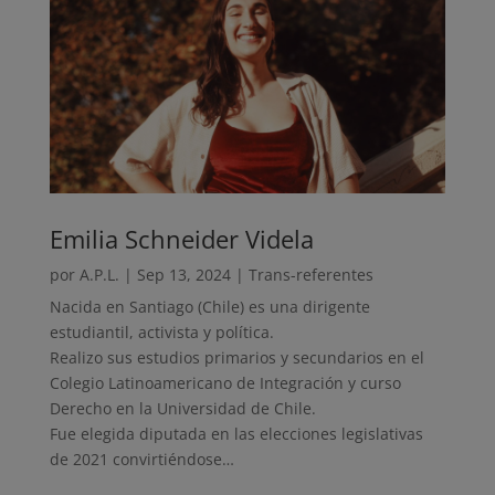
Emilia Schneider Videla
por
A.P.L.
|
Sep 13, 2024
|
Trans-referentes
Nacida en Santiago (Chile) es una dirigente
estudiantil, activista y política.
Realizo sus estudios primarios y secundarios en el
Colegio Latinoamericano de Integración y curso
Derecho en la Universidad de Chile.
Fue elegida diputada en las elecciones legislativas
de 2021 convirtiéndose…