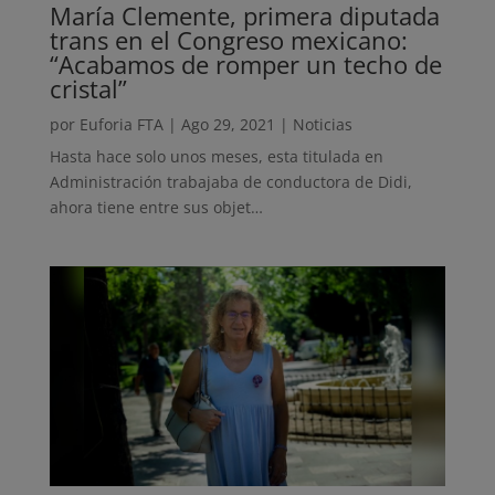
María Clemente, primera diputada
trans en el Congreso mexicano:
“Acabamos de romper un techo de
cristal”
por
Euforia FTA
|
Ago 29, 2021
|
Noticias
Hasta hace solo unos meses, esta titulada en
Administración trabajaba de conductora de Didi,
ahora tiene entre sus objet…