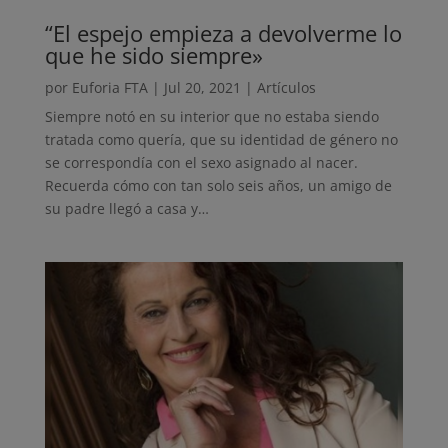
“El espejo empieza a devolverme lo
que he sido siempre»
por
Euforia FTA
|
Jul 20, 2021
|
Artículos
Siempre notó en su interior que no estaba siendo
tratada como quería, que su identidad de género no
se correspondía con el sexo asignado al nacer.
Recuerda cómo con tan solo seis años, un amigo de
su padre llegó a casa y…