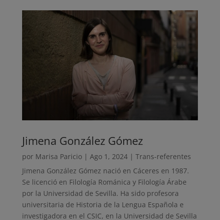
Jimena González Gómez
por
Marisa Paricio
|
Ago 1, 2024
|
Trans-referentes
Jimena González Gómez nació en Cáceres en 1987.
Se licenció en Filología Románica y Filología Árabe
por la Universidad de Sevilla. Ha sido profesora
universitaria de Historia de la Lengua Española e
investigadora en el CSIC, en la Universidad de Sevilla