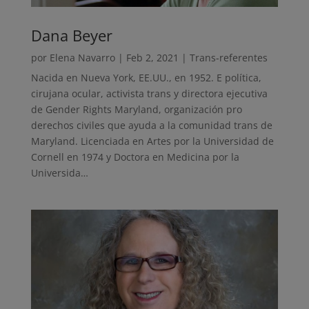
Dana Beyer
por
Elena Navarro
|
Feb 2, 2021
|
Trans-referentes
Nacida en Nueva York, EE.UU., en 1952. E política,
cirujana ocular, activista trans y directora ejecutiva
de Gender Rights Maryland, organización pro
derechos civiles que ayuda a la comunidad trans de
Maryland. Licenciada en Artes por la Universidad de
Cornell en 1974 y Doctora en Medicina por la
Universida…