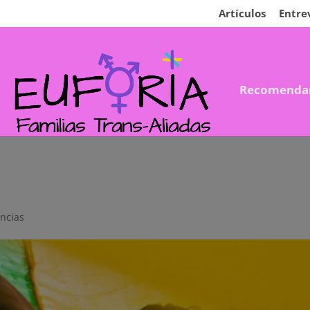
Artículos
Entre
Recomenda
encias