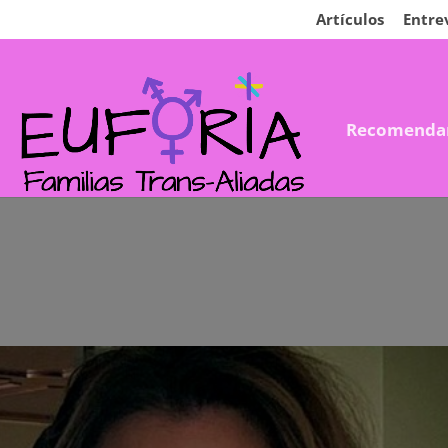
Artículos
Entre
Recomenda