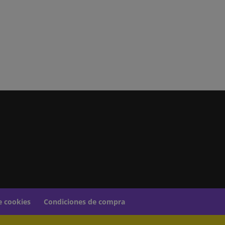
de cookies
Condiciones de compra