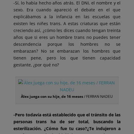
-Sí, lo había hecho años atrás. El DNI, el nombre y el
sexo. Era cuando apareció el debate en el que
explicábamos a la infancia en las escuelas que
existen les niñes trans. A estas criaturas que están
creciendo así, ¿cómo les dices cuando tengan treinta
años que si eres un hombre trans no puedes tener
descendencia porque los hombres no se
embarazan? No se embarazan los hombres que
tienen pene, pero los que tienen capacidad
gestante, ¿por qué no?
Àlex juega con su hije, de 16 meses
/ FERRAN NADEU
-Pero todavía está establecido que el tránsito de las
personas trans ha de ser total, buscando la
esterilización. ¿Cómo fue tu caso?¿Te indujeron a