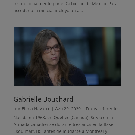
institucionalmente por el Gobierno de México. Para
acceder a la milicia, incluyó un a…
Gabrielle Bouchard
por
Elena Navarro
|
Ago 29, 2020
|
Trans-referentes
Nacida en 1968, en Quebec (Canadá). Sirvió en la
Armada canadiense durante tres años en la Base
Esquimalt, BC, antes de mudarse a Montreal y