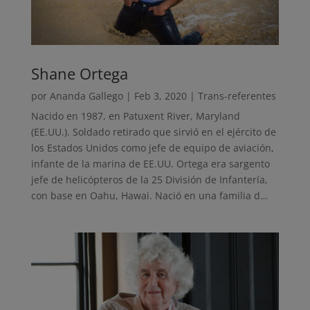
Shane Ortega
por
Ananda Gallego
|
Feb 3, 2020
|
Trans-referentes
Nacido en 1987, en Patuxent River, Maryland
(EE.UU.). Soldado retirado que sirvió en el ejército de
los Estados Unidos como jefe de equipo de aviación,
infante de la marina de EE.UU. Ortega era sargento
jefe de helicópteros de la 25 División de Infantería,
con base en Oahu, Hawai. Nació en una familia d…