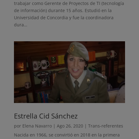
trabajar como Gerente de Proyectos de TI (tecnología
de información) durante 15 años. Estudió en la
Universidad de Concordia y fue la coordinadora
dura…
Estrella Cid Sánchez
por
Elena Navarro
|
Ago 26, 2020
|
Trans-referentes
Nacida en 1966, se convirtió en 2018 en la primera