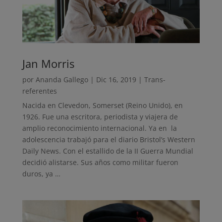
Jan Morris
por
Ananda Gallego
|
Dic 16, 2019
|
Trans-
referentes
Nacida en Clevedon, Somerset (Reino Unido), en
1926. Fue una escritora, periodista y viajera de
amplio reconocimiento internacional. Ya en la
adolescencia trabajó para el diario Bristol’s Western
Daily News. Con el estallido de la II Guerra Mundial
decidió alistarse. Sus años como militar fueron
duros, ya …