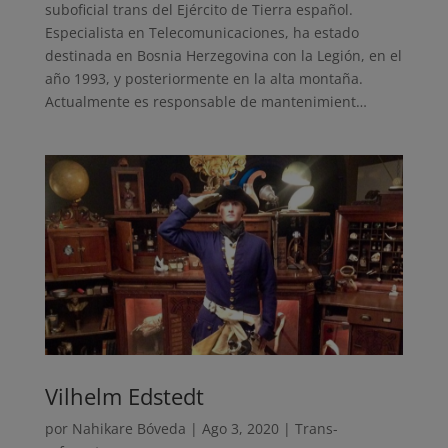
suboficial trans del Ejército de Tierra español.
Especialista en Telecomunicaciones, ha estado
destinada en Bosnia Herzegovina con la Legión, en el
año 1993, y posteriormente en la alta montaña.
Actualmente es responsable de mantenimient…
Vilhelm Edstedt
por
Nahikare Bóveda
|
Ago 3, 2020
|
Trans-