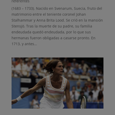
referentes
(1683 – 1733). Nacido en Svenarum, Suecia, fruto del
matrimonio entre el teniente coronel Johan
Stalhammar y Anna Brita Lood. Se crió en la mansión
Stensjö. Tras la muerte de su padre, su familia
endeudada quedó endeudada, por lo que sus
hermanas fueron obligadas a casarse pronto. En
1713, y antes…