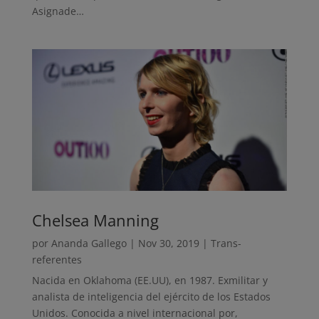
Asignade…
Chelsea Manning
por
Ananda Gallego
|
Nov 30, 2019
|
Trans-
referentes
Nacida en Oklahoma (EE.UU), en 1987. Exmilitar y
analista de inteligencia del ejército de los Estados
Unidos. Conocida a nivel internacional por,