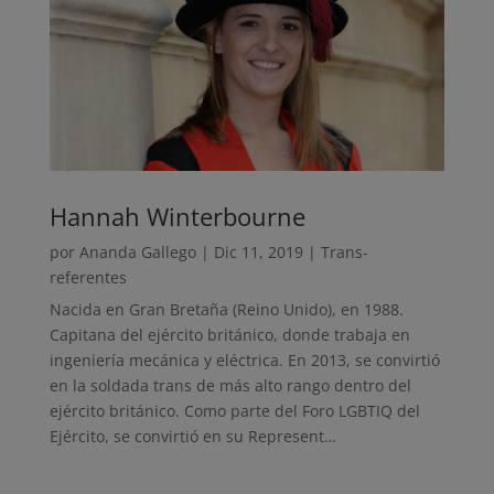
Hannah Winterbourne
por
Ananda Gallego
|
Dic 11, 2019
|
Trans-
referentes
Nacida en Gran Bretaña (Reino Unido), en 1988.
Capitana del ejército británico, donde trabaja en
ingeniería mecánica y eléctrica. En 2013, se convirtió
en la soldada trans de más alto rango dentro del
ejército británico. Como parte del Foro LGBTIQ del
Ejército, se convirtió en su Represent…