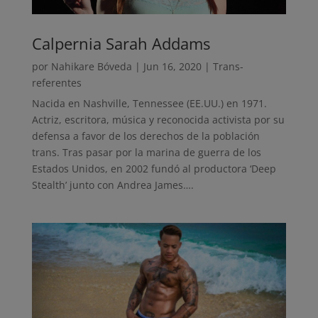
Calpernia Sarah Addams
por
Nahikare Bóveda
|
Jun 16, 2020
|
Trans-
referentes
Nacida en Nashville, Tennessee (EE.UU.) en 1971.
Actriz, escritora, música y reconocida activista por su
defensa a favor de los derechos de la población
trans. Tras pasar por la marina de guerra de los
Estados Unidos, en 2002 fundó al productora ‘Deep
Stealth’ junto con Andrea James….