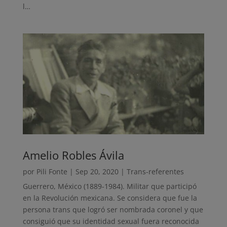
l…
Amelio Robles Ávila
por
Pili Fonte
|
Sep 20, 2020
|
Trans-referentes
Guerrero, México (1889-1984). Militar que participó
en la Revolución mexicana. Se considera que fue la
persona trans que logró ser nombrada coronel y que
consiguió que su identidad sexual fuera reconocida