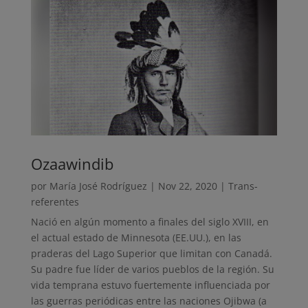
Ozaawindib
por
María José Rodríguez
|
Nov 22, 2020
|
Trans-
referentes
Nació en algún momento a finales del siglo XVIII, en
el actual estado de Minnesota (EE.UU.), en las
praderas del Lago Superior que limitan con Canadá.
Su padre fue líder de varios pueblos de la región. Su
vida temprana estuvo fuertemente influenciada por
las guerras periódicas entre las naciones Ojibwa (a