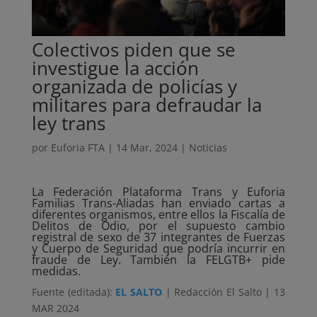
Colectivos piden que se
investigue la acción
organizada de policías y
militares para defraudar la
ley trans
por
Euforia FTA
|
14 Mar, 2024
|
Noticias
La Federación Plataforma Trans y Euforia
Familias Trans-Aliadas han enviado cartas a
diferentes organismos, entre ellos la Fiscalía de
Delitos de Odio, por el supuesto cambio
registral de sexo de 37 integrantes de Fuerzas
y Cuerpo de Seguridad que podría incurrir en
fraude de Ley. También la FELGTB+ pide
medidas.
Fuente (editada):
EL SALTO
| Redacción El Salto | 13
MAR 2024