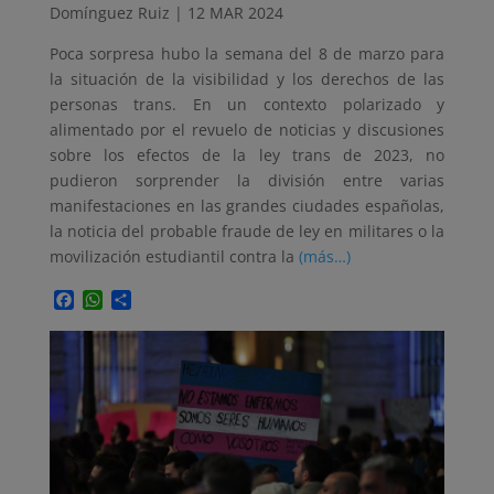
Domínguez Ruiz | 12 MAR 2024
Poca sorpresa hubo la semana del 8 de marzo para
la situación de la visibilidad y los derechos de las
personas trans. En un contexto polarizado y
alimentado por el revuelo de noticias y discusiones
sobre los efectos de la ley trans de 2023, no
pudieron sorprender la división entre varias
manifestaciones en las grandes ciudades españolas,
la noticia del probable fraude de ley en militares o la
movilización estudiantil contra la
(más…)
Facebook
WhatsApp
Compartir