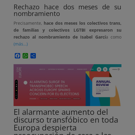
Rechazo hace dos meses de su
nombramiento
Precisamente,
hace dos meses los colectivos trans,
de familias y colectivos LGTBI expresaron su
rechazo al nombramiento de Isabel Garcí
a como
(más…)
Facebook
WhatsApp
Compartir
El alarmante aumento del
discurso transfóbico en toda
Europa despierta