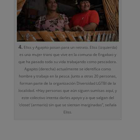
4.
Eliss y Agapito posan para un retrato. Eliss (izquierda)
es una mujer trans que vive en la comuna de Engabao y
que ha pasado toda su vida trabajando como pescadora.
Agapito (derecha) actualmente se identifica como
hombre y trabaja en la pesca. Junto a otras 20 personas,
forman parte de la organización Diversidad LGTBI de la
localidad. «Hay personas que aún siguen sumisas aquí, y
este colectivo intenta darles apoyo y a que salgan del
‘closet’ (armario) sin que se sientan marginadas”, señala
Eliss.