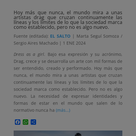
Hoy más que nunca, el mundo mira a unas
artistas drag que cruzan continuamente las
líneas y los límites de lo que la sociedad marca
como establecido, pero no es algo nuevo.
Fuente (editada):
EL SALTO
| Marta Seguí Somoza /
Sergio Aires Machado | 1 ENE 2024
Dress as a girl
. Bajo esa expresión y su acrónimo,
Drag, crece y se desarrolla un arte con mil formas de
ser entendido, creado y performado. Hoy más que
nunca, el mundo mira a unas artistas que cruzan
continuamente las líneas y los límites de lo que la
sociedad marca como establecido. Pero no es algo
nuevo. La necesidad de expresar identidades y
formas de estar en el mundo que salen de lo
normativo nunca ha
(más…)
Facebook
WhatsApp
Compartir