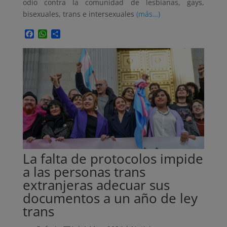
odio contra la comunidad de lesbianas, gays,
bisexuales, trans e intersexuales
(más…)
Facebook
WhatsApp
Compartir
La falta de protocolos impide
a las personas trans
extranjeras adecuar sus
documentos a un año de ley
trans