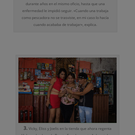
durante años en el mismo oficio, hasta que una
enfermedad le impidió seguir. «Cuando una trabaja
como pescadora no se trasviste, en mi caso lo hacía
cuando acababa de trabajar», explica.
3.
Vicky, Eliss y Joelis en la tienda que ahora regenta