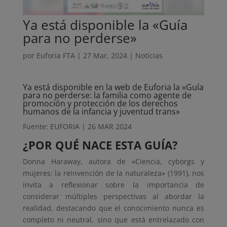
Ya está disponible la «Guía
para no perderse»
por
Euforia FTA
|
27 Mar, 2024
|
Noticias
Ya está disponible en la web de Euforia la «Guía
para no perderse: la familia como agente de
promoción y protección de los derechos
humanos de la infancia y juventud trans»
Fuente: EUFORIA | 26 MAR 2024
¿POR QUÉ NACE ESTA GUÍA?
Donna Haraway, autora de «Ciencia, cyborgs y
mujeres: la reinvención de la naturaleza» (1991), nos
invita a reflexionar sobre la importancia de
considerar múltiples perspectivas al abordar la
realidad, destacando que el conocimiento nunca es
completo ni neutral, sino que está entrelazado con