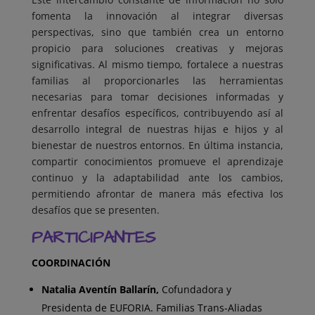
fomenta la innovación al integrar diversas
perspectivas, sino que también crea un entorno
propicio para soluciones creativas y mejoras
significativas. Al mismo tiempo, fortalece a nuestras
familias al proporcionarles las herramientas
necesarias para tomar decisiones informadas y
enfrentar desafíos específicos, contribuyendo así al
desarrollo integral de nuestras hijas e hijos y al
bienestar de nuestros entornos. En última instancia,
compartir conocimientos promueve el aprendizaje
continuo y la adaptabilidad ante los cambios,
permitiendo afrontar de manera más efectiva los
desafíos que se presenten.
PARTICIPANTES
COORDINACIÓN
Natalia Aventín Ballarín,
Cofundadora y
Presidenta de EUFORIA. Familias Trans-Aliadas