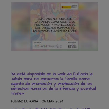
Ya está disponible en la web de Euforia la
«Guía para no perderse: la familia como
agente de promoción y protección de los
derechos humanos de la infancia y juventud
trans»
Fuente: EUFORIA | 26 MAR 2024