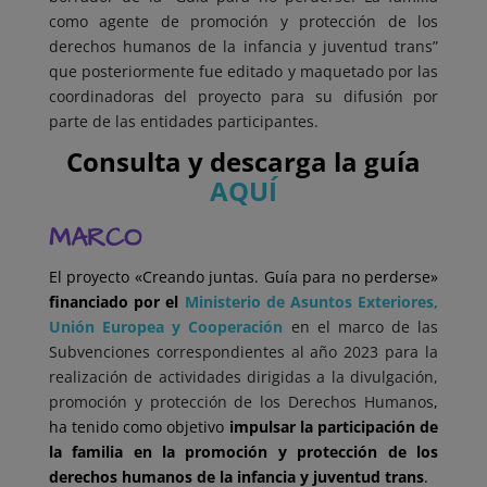
como agente de promoción y protección de los
derechos humanos de la infancia y juventud trans”
que posteriormente fue editado y maquetado por las
coordinadoras del proyecto para su difusión por
parte de las entidades participantes.
Consulta y descarga la guía
AQUÍ
MARCO
El proyecto «Creando juntas. Guía para no perderse»
financiado por el
Ministerio de Asuntos Exteriores,
Unión Europea y Cooperación
en el marco de las
Subvenciones correspondientes al año 2023 para la
realización de actividades dirigidas a la divulgación,
promoción y protección de los Derechos Humanos
,
ha tenido como objetivo
impulsar la participación de
la familia en la promoción y protección de los
derechos humanos de la infancia y juventud trans
.