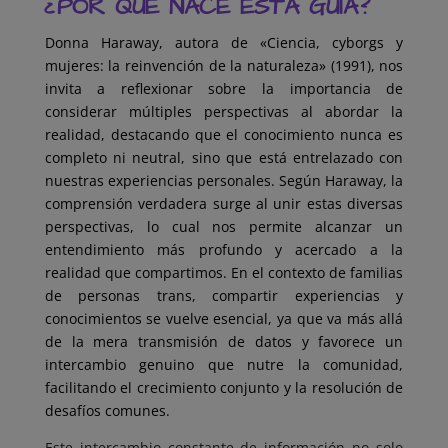
¿POR QUÉ NACE ESTA GUÍA?
Donna Haraway, autora de «Ciencia, cyborgs y
mujeres: la reinvención de la naturaleza» (1991), nos
invita a reflexionar sobre la importancia de
considerar múltiples perspectivas al abordar la
realidad, destacando que el conocimiento nunca es
completo ni neutral, sino que está entrelazado con
nuestras experiencias personales. Según Haraway, la
comprensión verdadera surge al unir estas diversas
perspectivas, lo cual nos permite alcanzar un
entendimiento más profundo y acercado a la
realidad que compartimos. En el contexto de familias
de personas trans, compartir experiencias y
conocimientos se vuelve esencial, ya que va más allá
de la mera transmisión de datos y favorece un
intercambio genuino que nutre la comunidad,
facilitando el crecimiento conjunto y la resolución de
desafíos comunes.
Este intercambio constante de información no solo