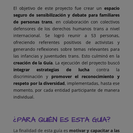
El objetivo de este proyecto fue crear un
espacio
seguro de sensibilización y debate para familiares
de personas trans
, en colaboración con colectivos
defensores de los derechos humanos trans a nivel
internacional. Se logró reunir a 53 personas,
ofreciendo referentes positivos de activistas y
generando reflexiones sobre temas relevantes para
las infancias y juventudes trans. Esto culminó en la
creación de la Guía
. La ejecución del proyecto buscó
integrar estrategias de lucha
contra la
discriminación y
promover el reconocimiento y
respeto por la diversidad
, implementadas, hasta ese
momento, por cada entidad participante de manera
individual.
¿PARA QUIÉN ES ESTA GUÍA
?
La finalidad de esta guía es
motivar y capacitar a las