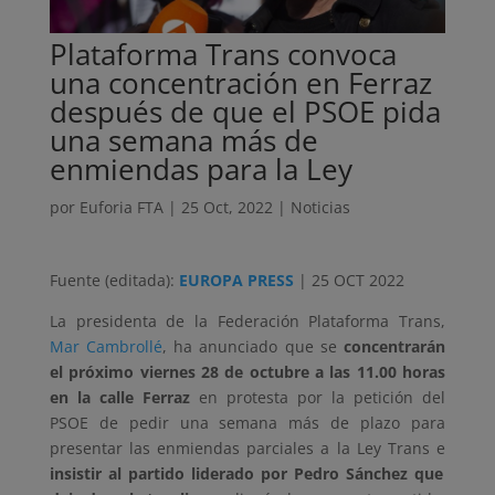
Plataforma Trans convoca
una concentración en Ferraz
después de que el PSOE pida
una semana más de
enmiendas para la Ley
por
Euforia FTA
|
25 Oct, 2022
|
Noticias
Fuente (editada):
EUROPA PRESS
| 25 OCT 2022
La presidenta de la Federación Plataforma Trans,
Mar Cambrollé
, ha anunciado que se
concentrarán
el próximo viernes 28 de octubre a las 11.00 horas
en la calle Ferraz
en protesta por la petición del
PSOE de pedir una semana más de plazo para
presentar las enmiendas parciales a la Ley Trans e
insistir al partido liderado por Pedro Sánchez que