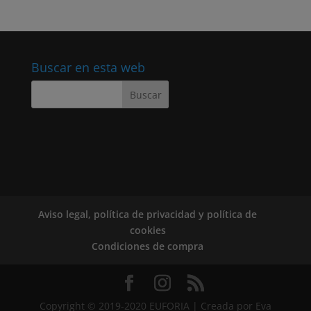
Buscar en esta web
Aviso legal, política de privacidad y política de
cookies
Condiciones de compra
Copyright © 2019-2020 EUFORIA | Creada por Eva