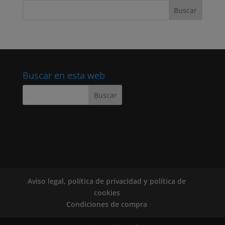
Buscar en esta web
Aviso legal, política de privacidad y política de
cookies
Condiciones de compra