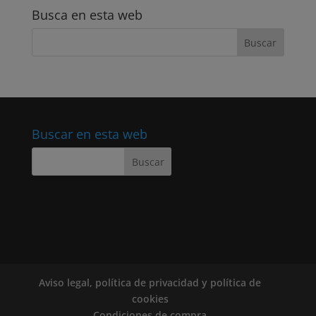
Busca en esta web
Buscar en esta web
Aviso legal, política de privacidad y política de
cookies
Condiciones de compra