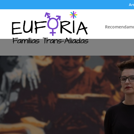
Art
Recomendam