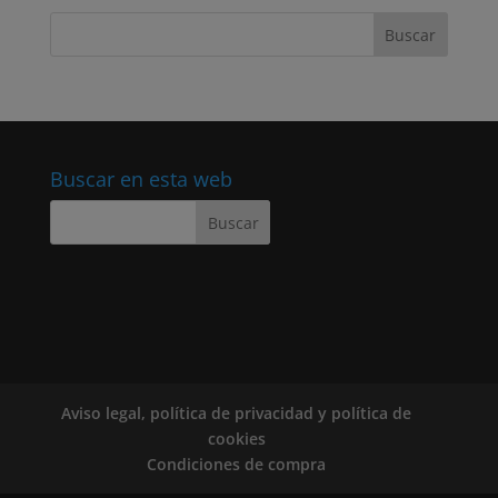
Buscar en esta web
Aviso legal, política de privacidad y política de
cookies
Condiciones de compra