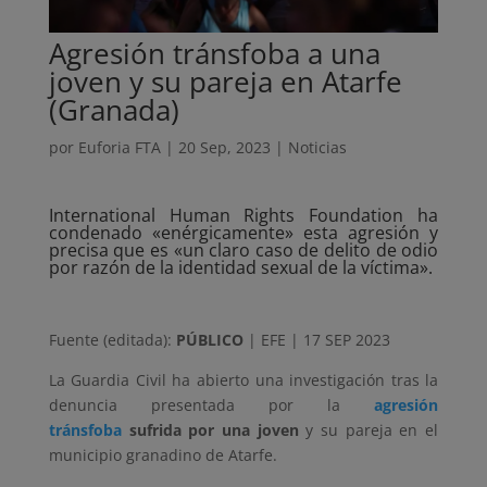
Agresión tránsfoba a una
joven y su pareja en Atarfe
(Granada)
por
Euforia FTA
|
20 Sep, 2023
|
Noticias
International Human Rights Foundation ha
condenado «enérgicamente» esta agresión y
precisa que es «un claro caso de delito de odio
por razón de la identidad sexual de la víctima».
Fuente (editada):
PÚBLICO
| EFE | 17 SEP 2023
La Guardia Civil ha abierto una investigación tras la
denuncia presentada por la
agresión
tránsfoba
sufrida por una joven
y su pareja en el
municipio granadino de Atarfe.