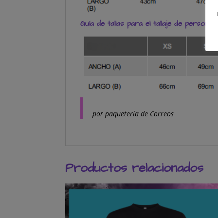
Guía de tallas para el tallaje de persona a
por paquetería de Correos
Productos relacionados