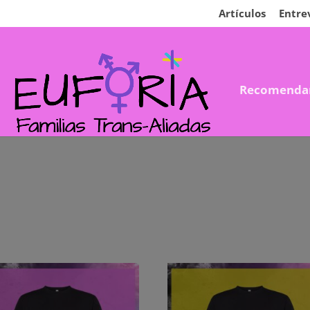
Artículos
Entre
Recomenda