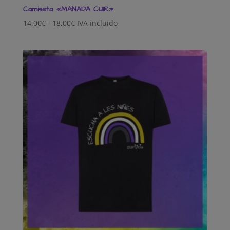
Camiseta «MANADA CUIR»
Rango
14,00
€
-
18,00
€
IVA incluido
de
precios:
desde
14,00€
hasta
18,00€