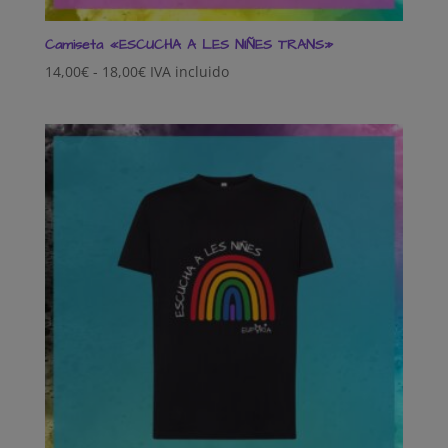
Camiseta «ESCUCHA A LES NIÑES TRANS»
Rango
14,00
€
-
18,00
€
IVA incluido
de
precios:
desde
14,00€
hasta
18,00€