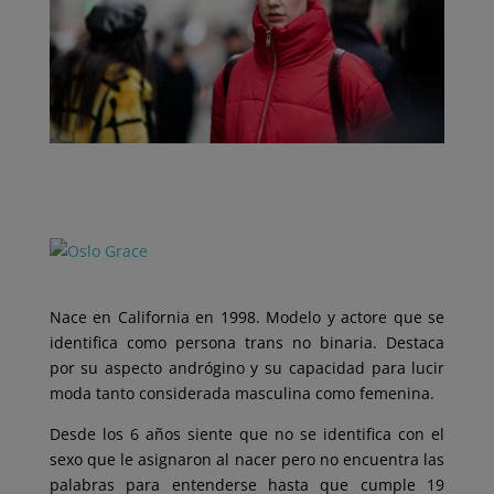
Nace en California en 1998. Modelo y actore que se
identifica como persona trans no binaria. Destaca
por su aspecto andrógino y su capacidad para lucir
moda tanto considerada masculina como femenina.
Desde los 6 años siente que no se identifica con el
sexo que le asignaron al nacer pero no encuentra las
palabras para entenderse hasta que cumple 19