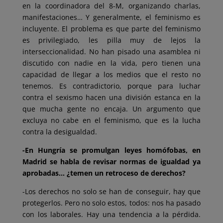
en la coordinadora del 8-M, organizando charlas,
manifestaciones… Y generalmente, el feminismo es
incluyente. El problema es que parte del feminismo
es privilegiado, les pilla muy de lejos la
interseccionalidad. No han pisado una asamblea ni
discutido con nadie en la vida, pero tienen una
capacidad de llegar a los medios que el resto no
tenemos. Es contradictorio, porque para luchar
contra el sexismo hacen una división estanca en la
que mucha gente no encaja. Un argumento que
excluya no cabe en el feminismo, que es la lucha
contra la desigualdad.
-En Hungría se promulgan leyes homófobas, en
Madrid se habla de revisar normas de igualdad ya
aprobadas… ¿temen un retroceso de derechos?
-Los derechos no solo se han de conseguir, hay que
protegerlos. Pero no solo estos, todos: nos ha pasado
con los laborales. Hay una tendencia a la pérdida.