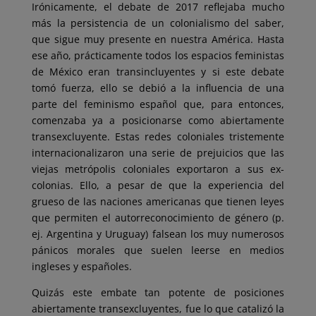
Irónicamente, el debate de 2017 reflejaba mucho
más la persistencia de un colonialismo del saber,
que sigue muy presente en nuestra América. Hasta
ese año, prácticamente todos los espacios feministas
de México eran transincluyentes y si este debate
tomó fuerza, ello se debió a la influencia de una
parte del feminismo español que, para entonces,
comenzaba ya a posicionarse como abiertamente
transexcluyente. Estas redes coloniales tristemente
internacionalizaron una serie de prejuicios que las
viejas metrópolis coloniales exportaron a sus ex-
colonias. Ello, a pesar de que la experiencia del
grueso de las naciones americanas que tienen leyes
que permiten el autorreconocimiento de género (p.
ej. Argentina y Uruguay) falsean los muy numerosos
pánicos morales que suelen leerse en medios
ingleses y españoles.
Quizás este embate tan potente de posiciones
abiertamente transexcluyentes, fue lo que catalizó la