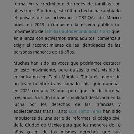
formación y crecimiento de redes de familias con
hijes trans. Sin duda, este último hecho ha cambiado
el paisaje de los activismos LGBTIQA+ de México
pues, en 2019, irrumpe en la escena pública un
movimiento de
familias autodenominadas trans
que,
en alianza con activismos trans adultos, comienza a
exigir el reconocimiento de las identidades de las
personas menores de 18 años.
Muchas han sido las voces que podríamos destacar
en este movimiento, pero quizás la más visible la
encontramos en Tania Morales. Tania es madre de
un joven hombre trans llamado Luis, quien apenas
en 2021 cumplió 18 años pero que, desde hace ya
tres años, ha sido una personalidad destacada en la
lucha por los derechos de las infancias y
adolescencias trans. Tanto
Luis como Tania
han sido
impulsores de una serie de reformas al código civil
de la Ciudad de México para que los menores de 18
años gocen de los mismos derechos que sus