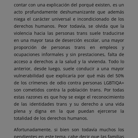
contar con una explicación del porqué existen, es un
acto profundamente deshumanizante que además
niega el carácter universal e incondicionado de los
derechos humanos. Peor todavía, se olvida que la
violencia hacia las personas trans suele traducirse
en una mayor tasa de deserción escolar, una mayor
proporción de personas trans en empleos y
ocupaciones informales y sin prestaciones, falta de
acceso a derechos a la salud y la vivienda. Todo lo
anterior, desde luego, suele conducir a una mayor
vulnerabilidad que explicaría por qué más del 50%
de los crímenes de odio contra personas LGBTIQA+
son cometidos contra la población trans. Por todas
estas razones es que hoy se exige el reconocimiento
de las identidades trans y su derecho a una vida
plena y digna en la que puedan ejercerse la
totalidad de los derechos humanos.
Afortunadamente, si bien son todavía muchos los
pendientes en este tema, cabe decir que las familias