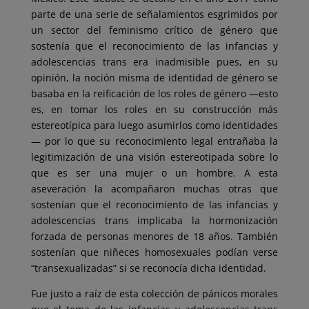
parte de una serie de señalamientos esgrimidos por
un sector del feminismo crítico de género que
sostenía que el reconocimiento de las infancias y
adolescencias trans era inadmisible pues, en su
opinión, la noción misma de identidad de género se
basaba en la reificación de los roles de género —esto
es, en tomar los roles en su construcción más
estereotípica para luego asumirlos como identidades
— por lo que su reconocimiento legal entrañaba la
legitimización de una visión estereotipada sobre lo
que es ser una mujer o un hombre. A esta
aseveración la acompañaron muchas otras que
sostenían que el reconocimiento de las infancias y
adolescencias trans implicaba la hormonización
forzada de personas menores de 18 años. También
sostenían que niñeces homosexuales podían verse
“transexualizadas” si se reconocía dicha identidad.
Fue justo a raíz de esta colección de pánicos morales