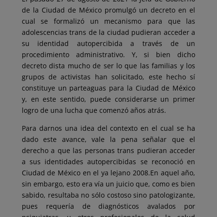
de la Ciudad de México promulgó un decreto en el
cual se formalizó un mecanismo para que las
adolescencias trans de la ciudad pudieran acceder a
su identidad autopercibida a través de un
procedimiento administrativo. Y, si bien dicho
decreto dista mucho de ser lo que las familias y los
grupos de activistas han solicitado, este hecho sí
constituye un parteaguas para la Ciudad de México
y, en este sentido, puede considerarse un primer
logro de una lucha que comenzó años atrás.
Para darnos una idea del contexto en el cual se ha
dado este avance,
vale la pena señalar que el
derecho a que las personas trans pudieran acceder
a sus identidades autopercibidas se reconoció en
Ciudad de México en el ya lejano 2008.En aquel año,
sin embargo, esto era vía un juicio que, como es bien
sabido, resultaba no sólo costoso sino patologizante,
pues requería de diagnósticos avalados por