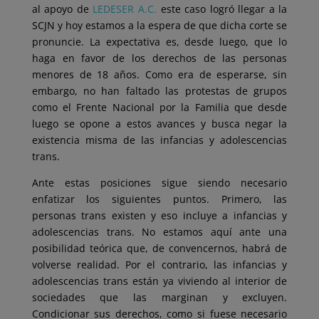
al apoyo de
LEDESER A.C.
este caso logró llegar a la
SCJN y hoy estamos a la espera de que dicha corte se
pronuncie. La expectativa es, desde luego, que lo
haga en favor de los derechos de las personas
menores de 18 años. Como era de esperarse, sin
embargo, no han faltado las protestas de grupos
como el Frente Nacional por la Familia que desde
luego se opone a estos avances y busca negar la
existencia misma de las infancias y adolescencias
trans.
Ante estas posiciones sigue siendo necesario
enfatizar los siguientes puntos. Primero, las
personas trans existen y eso incluye a infancias y
adolescencias trans. No estamos aquí ante una
posibilidad teórica que, de convencernos, habrá de
volverse realidad. Por el contrario, las infancias y
adolescencias trans están ya viviendo al interior de
sociedades que las marginan y excluyen.
Condicionar sus derechos, como si fuese necesario