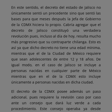
En este sentido, el decreto del estado de Jalisco no
únicamente sentó un precedente sino que sentó las
bases para que meses después la Jefa de Gobierno
de la CDMX hiciera lo propio. Cabría agregar que el
decreto de Jalisco constituyó una verdadera
revolución pues, incluso al día de hoy, resulta mucho
más progresivo que su contraparte chilanga. Esto es
así ya que dicho decreto no tiene una edad mínima,
mientras que el de la Ciudad de México requiere
que sean adolescentes de entre 12 y 18 años. De
igual modo, en el caso de Jalisco se incluye a
personas nacidas en cualquier parte de México
mientras que en el de la CDMX esto incluye
únicamente a personas nacidas en dicha ciudad.
El decreto de la CDMX posee además un paso
adicional, pues requiere la revisión caso por caso
ante un consejo que dará luz verde a cada
procedimiento. Este consejo operaba ya desde