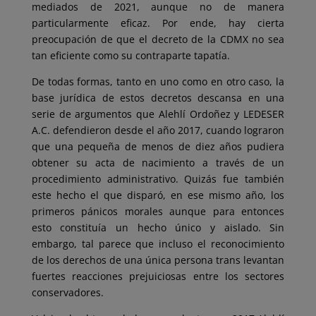
mediados de 2021, aunque no de manera
particularmente eficaz. Por ende, hay cierta
preocupación de que el decreto de la CDMX no sea
tan eficiente como su contraparte tapatía.
De todas formas, tanto en uno como en otro caso, la
base jurídica de estos decretos descansa en una
serie de argumentos que Alehlí Ordoñez y LEDESER
A.C. defendieron desde el año 2017, cuando lograron
que una pequeña de menos de diez años pudiera
obtener su acta de nacimiento a través de un
procedimiento administrativo. Quizás fue también
este hecho el que disparó, en ese mismo año, los
primeros pánicos morales aunque para entonces
esto constituía un hecho único y aislado. Sin
embargo, tal parece que incluso el reconocimiento
de los derechos de una única persona trans levantan
fuertes reacciones prejuiciosas entre los sectores
conservadores.