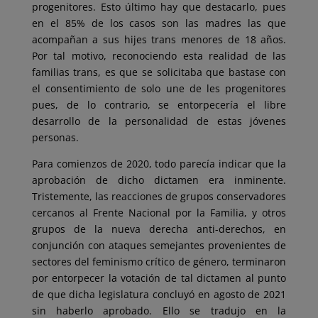
progenitores. Esto último hay que destacarlo, pues
en el 85% de los casos son las madres las que
acompañan a sus hijes trans menores de 18 años.
Por tal motivo, reconociendo esta realidad de las
familias trans, es que se solicitaba que bastase con
el consentimiento de solo une de les progenitores
pues, de lo contrario, se entorpecería el libre
desarrollo de la personalidad de estas jóvenes
personas.
Para comienzos de 2020, todo parecía indicar que la
aprobación de dicho dictamen era inminente.
Tristemente, las reacciones de grupos conservadores
cercanos al Frente Nacional por la Familia, y otros
grupos de la nueva derecha anti-derechos, en
conjunción con ataques semejantes provenientes de
sectores del feminismo crítico de género, terminaron
por entorpecer la votación de tal dictamen al punto
de que dicha legislatura concluyó en agosto de 2021
sin haberlo aprobado. Ello se tradujo en la