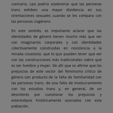
contrario, casi podría sostenerse que las personas
trans exhiben una mayor disidencia en sus
orientaciones sexuales cuando se les compara con
las personas cisgénero.
En este sentido, es importante aclarar que las
identidades de género tienen mucho más que ver
con imaginarios corporales y con identidades
colectivamente construidas en resistencia a la
mirada cissexista, que lo que pueden tener que ver
con las construcciones más tradicionales sobre qué
es ser hombre y mujer. De allí que se afirme que los
prejuicios de este sector del feminismo crítico de
género son producto de la falta de familiaridad con
las personas trans, de una falta de involucramiento
con los estudios trans y, en general, de un
desinterés por cuestionar los prejuicios y
estereotipos históricamente asociados con esta
población.