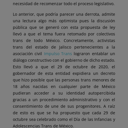
necesidad de recomenzar todo el proceso legislativo.
Lo anterior, que podría parecer una derrota, admite
una lectura algo más optimista pues la discusión
pública que se generó con esta propuesta de ley
llevó a que el tema fuera retomado por colectivos
trans de todo México. Concretamente, activistas
trans del estado de Jalisco pertenecientes a la
asociación civil
Impulso Trans
lograron entablar un
diálogo constructivo con el gobierno de dicho estado.
Esto llevó a que el 29 de octubre de 2020, el
gobernador de esta entidad expidiera un decreto
que hizo posible que las personas trans menores de
18 años nacidas en cualquier parte de México
pudieran acceder a su identidad autopercibida
gracias a un procedimiento administrativo y con el
consentimiento de une de sus progenitores. A raíz
de esto es que se ha propuesto que cada 29 de
octubre sea celebrado como el Día de las Infancias y
Adolescencias Trans de México.