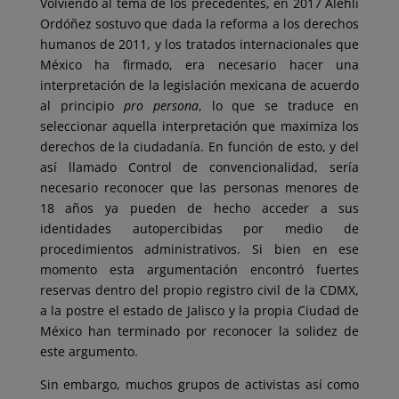
Volviendo al tema de los precedentes, en 2017 Alehlí
Ordóñez sostuvo que dada la reforma a los derechos
humanos de 2011, y los tratados internacionales que
México ha firmado, era necesario hacer una
interpretación de la legislación mexicana de acuerdo
al principio
pro persona
, lo que se traduce en
seleccionar aquella interpretación que maximiza los
derechos de la ciudadanía. En función de esto, y del
así llamado Control de convencionalidad, sería
necesario reconocer que las personas menores de
18 años ya pueden de hecho acceder a sus
identidades autopercibidas por medio de
procedimientos administrativos. Si bien en ese
momento esta argumentación encontró fuertes
reservas dentro del propio registro civil de la CDMX,
a la postre el estado de Jalisco y la propia Ciudad de
México han terminado por reconocer la solidez de
este argumento.
Sin embargo, muchos grupos de activistas así como