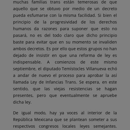
muchas familias trans están temerosas de que
aquello que se obtuvo por medio de un decreto
pueda esfumarse con la misma facilidad. Si bien el
principio de la progresividad de los derechos
humanos da razones para suponer que esto no
pasará, no es del todo claro que dicho principio
baste para evitar que en su momento se invaliden
ambos decretos. Es por ello que estos grupos no han
dejado de insistir en que una reforma de ley es
indispensable. A comienzos de este mismo
septiembre, el diputado Temístocles Villanueva echó
a andar de nuevo el proceso para aprobar la así
llamada Ley de Infancias Trans. Se espera, en este
sentido, que las viejas resistencias se hagan
presentes, pero que eventualmente se apruebe
dicha ley.
De igual modo, hay ya voces al interior de la
República Mexicana que se plantean someter a sus
respectivos congresos locales leyes semejantes.