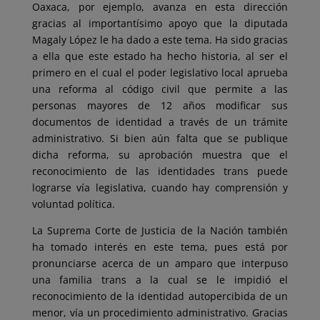
Oaxaca, por ejemplo, avanza en esta dirección
gracias al importantísimo apoyo que la diputada
Magaly López le ha dado a este tema. Ha sido gracias
a ella que este estado ha hecho historia, al ser el
primero en el cual el poder legislativo local aprueba
una reforma al código civil que permite a las
personas mayores de 12 años modificar sus
documentos de identidad a través de un trámite
administrativo. Si bien aún falta que se publique
dicha reforma, su aprobación muestra que el
reconocimiento de las identidades trans puede
lograrse vía legislativa, cuando hay comprensión y
voluntad política.
La Suprema Corte de Justicia de la Nación también
ha tomado interés en este tema, pues está por
pronunciarse acerca de un amparo que interpuso
una familia trans a la cual se le impidió el
reconocimiento de la identidad autopercibida de un
menor, vía un procedimiento administrativo. Gracias