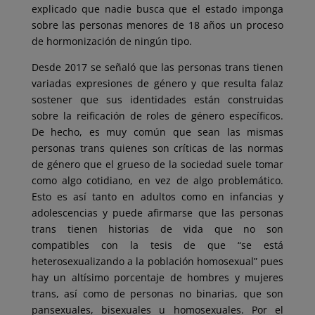
explicado que nadie busca que el estado imponga
sobre las personas menores de 18 años un proceso
de hormonización de ningún tipo.
Desde 2017 se señaló que las personas trans tienen
variadas expresiones de género y que resulta falaz
sostener que sus identidades están construidas
sobre la reificación de roles de género específicos.
De hecho, es muy común que sean las mismas
personas trans quienes son críticas de las normas
de género que el grueso de la sociedad suele tomar
como algo cotidiano, en vez de algo problemático.
Esto es así tanto en adultos como en infancias y
adolescencias y puede afirmarse que las personas
trans tienen historias de vida que no son
compatibles con la tesis de que “se está
heterosexualizando a la población homosexual” pues
hay un altísimo porcentaje de hombres y mujeres
trans, así como de personas no binarias, que son
pansexuales, bisexuales u homosexuales. Por el