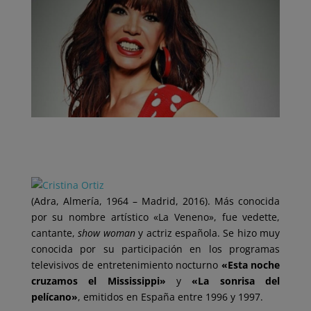
(Adra, Almería, 1964 – Madrid, 2016). Más conocida
por su nombre artístico «La Veneno», fue vedette,
cantante,
show woman
y actriz española. Se hizo muy
conocida por su participación en los programas
televisivos de entretenimiento nocturno
«Esta noche
cruzamos el Mississippi»
y
«La sonrisa del
pelícano»
, emitidos en España entre 1996 y 1997.