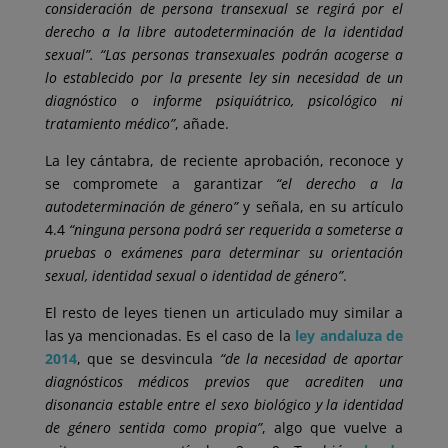
consideración de persona transexual se regirá por el
derecho a la libre autodeterminación de la identidad
sexual”. “Las personas transexuales podrán acogerse a
lo establecido por la presente ley sin necesidad de un
diagnóstico o informe psiquiátrico, psicológico ni
tratamiento médico”
, añade.
La ley cántabra, de reciente aprobación, reconoce y
se compromete a garantizar
“el derecho a la
autodeterminación de género”
y señala, en su artículo
4.4
“ninguna persona podrá ser requerida a someterse a
pruebas o exámenes para determinar su orientación
sexual, identidad sexual o identidad de género”
.
El resto de leyes tienen un articulado muy similar a
las ya mencionadas. Es el caso de la
ley andaluza de
2014
, que se desvincula
“de la necesidad de aportar
diagnósticos médicos previos que acrediten una
disonancia estable entre el sexo biológico y la identidad
de género sentida como propia”
, algo que vuelve a