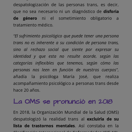
despatologización de las personas trans, es decir,
que no sea necesario ni un diagnóstico de
disforia
de género
ni el sometimiento obligatorio a
tratamiento médico.
“El sufrimiento psicológico que puede tener una persona
trans no es inherente a su condición de persona trans,
sino al rechazo social que siente por expresar su
identidad y que esta no resulte acorde, según las
categorías inflexibles que tenemos, según cómo las
personas nos leen en función de nuestros cuerpos”
,
añadía la psicóloga María José, que realiza
acompañamiento psicológico a personas trans desde
hace 20 años.
La OMS se pronunció en 2018
En 2018, la Organización Mundial de la Salud (OMS)
despatologizó la realidad trans al
excluirla de su
lista de trastornos mentales
. Así constaba en la