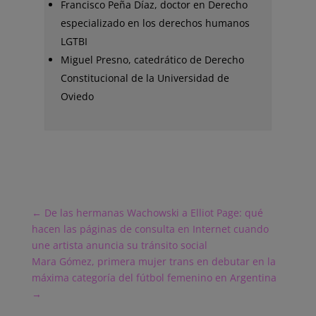
Francisco Peña Díaz, doctor en Derecho
especializado en los derechos humanos
LGTBI
Miguel Presno, catedrático de Derecho
Constitucional de la Universidad de
Oviedo
←
De las hermanas Wachowski a Elliot Page: qué
hacen las páginas de consulta en Internet cuando
une artista anuncia su tránsito social
Mara Gómez, primera mujer trans en debutar en la
máxima categoría del fútbol femenino en Argentina
→