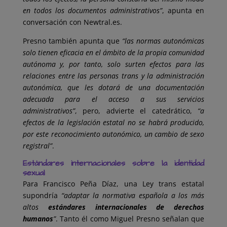
en todos los documentos administrativos”
, apunta en
conversación con Newtral.es.
Presno también apunta que
“las normas autonómicas
solo tienen eficacia en el ámbito de la propia comunidad
autónoma y, por tanto, solo surten efectos para las
relaciones entre las personas trans y la administración
autonómica, que les dotará de una documentación
adecuada para el acceso a sus servicios
administrativos”
, pero, advierte el catedrático,
“a
efectos de la legislación estatal no se habrá producido,
por este reconocimiento autonómico, un cambio de sexo
registral”
.
Estándares internacionales sobre la identidad
sexual
Para Francisco Peña Díaz, una Ley trans estatal
supondría
“adaptar la normativa española a los más
altos
estándares internacionales de derechos
humanos
”
. Tanto él como Miguel Presno señalan que