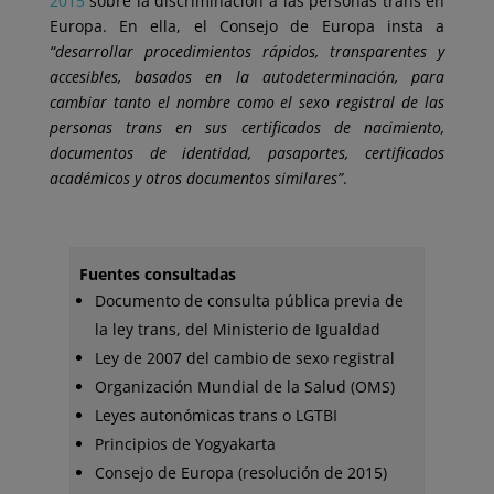
2015
sobre la discriminación a las personas trans en
Europa. En ella, el Consejo de Europa insta a
“desarrollar procedimientos rápidos, transparentes y
accesibles, basados en la autodeterminación, para
cambiar tanto el nombre como el sexo registral de las
personas trans en sus certificados de nacimiento,
documentos de identidad, pasaportes, certificados
académicos y otros documentos similares”
.
Fuentes consultadas
Documento de consulta pública previa de
la ley trans, del Ministerio de Igualdad
Ley de 2007 del cambio de sexo registral
Organización Mundial de la Salud (OMS)
Leyes autonómicas trans o LGTBI
Principios de Yogyakarta
Consejo de Europa (resolución de 2015)