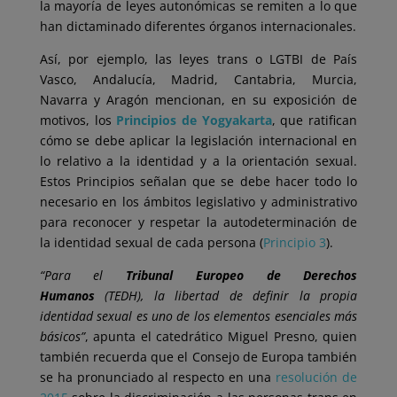
la mayoría de leyes autonómicas se remiten a lo que
han dictaminado diferentes órganos internacionales.
Así, por ejemplo, las leyes trans o LGTBI de País
Vasco, Andalucía, Madrid, Cantabria, Murcia,
Navarra y Aragón mencionan, en su exposición de
motivos, los
Principios de Yogyakarta
, que ratifican
cómo se debe aplicar la legislación internacional en
lo relativo a la identidad y a la orientación sexual.
Estos Principios señalan que se debe hacer todo lo
necesario en los ámbitos legislativo y administrativo
para reconocer y respetar la autodeterminación de
la identidad sexual de cada persona (
Principio 3
).
“Para el
Tribunal Europeo de Derechos
Humanos
(TEDH), la libertad de definir la propia
identidad sexual es uno de los elementos esenciales más
básicos”
, apunta el catedrático Miguel Presno, quien
también recuerda que el Consejo de Europa también
se ha pronunciado al respecto en una
resolución de