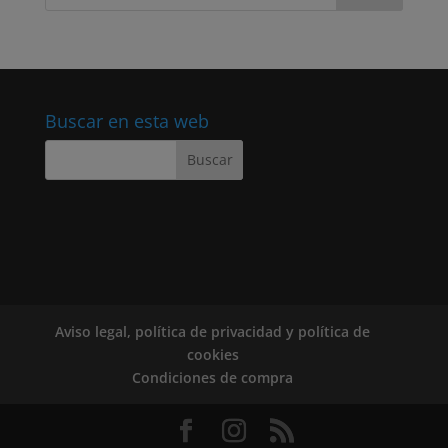
Buscar en esta web
Aviso legal, política de privacidad y política de
cookies
Condiciones de compra