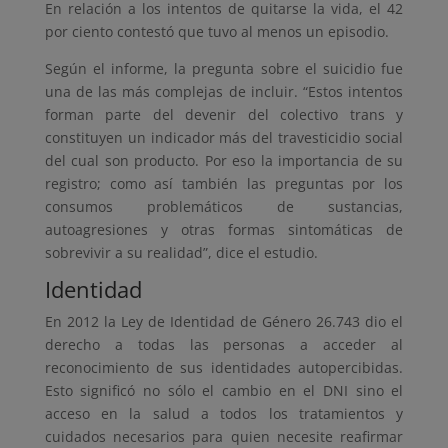
En relación a los intentos de quitarse la vida, el 42
por ciento contestó que tuvo al menos un episodio.
Según el informe, la pregunta sobre el suicidio fue
una de las más complejas de incluir. “Estos intentos
forman parte del devenir del colectivo trans y
constituyen un indicador más del travesticidio social
del cual son producto. Por eso la importancia de su
registro; como así también las preguntas por los
consumos problemáticos de sustancias,
autoagresiones y otras formas sintomáticas de
sobrevivir a su realidad”, dice el estudio.
Identidad
En 2012 la Ley de Identidad de Género 26.743 dio el
derecho a todas las personas a acceder al
reconocimiento de sus identidades autopercibidas.
Esto significó no sólo el cambio en el DNI sino el
acceso en la salud a todos los tratamientos y
cuidados necesarios para quien necesite reafirmar