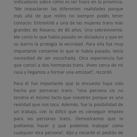
indicadores sobre cómo es ser trans en la provincia.
“Me impactaron las diferentes realidades porque
más allá de que milito no siempre podés tener
contacto. Entrevisté a una de las mujeres trans más
grandes de Rosario, de 80 años. Una sobreviviente.
Me contó lo que había pasado en dictadura y que en
su barrio la protegía la vecindad. Para ella fue muy
importante contarme lo que le había pasado, tenía
necesidad de ser escuchada. Otra experiencia fue
que conocí a dos hermanas trans. Viven cerca de mi
casa y llegamos a formar una amistad”, recordó.
Para él fue importante que la encuesta haya sido
hecha por personas trans. “Una persona cis no
tendría el mismo tacto que nosotres porque es una
realidad que nos toca. Además, fue la posibilidad de
un trabajo, con lo difícil que es conseguir empleo
para las personas trans. Demostramos que lo
podíamos hacer y que podemos trabajar como
cualquier otra persona”, dijo y recordó el pedido de