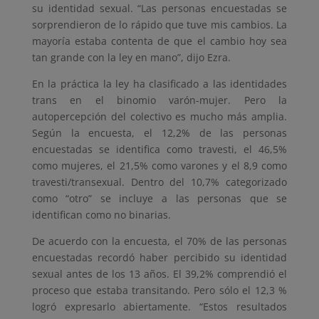
su identidad sexual. “Las personas encuestadas se
sorprendieron de lo rápido que tuve mis cambios. La
mayoría estaba contenta de que el cambio hoy sea
tan grande con la ley en mano”, dijo Ezra.
En la práctica la ley ha clasificado a las identidades
trans en el binomio varón-mujer. Pero la
autopercepción del colectivo es mucho más amplia.
Según la encuesta, el 12,2% de las personas
encuestadas se identifica como travesti, el 46,5%
como mujeres, el 21,5% como varones y el 8,9 como
travesti/transexual. Dentro del 10,7% categorizado
como “otro” se incluye a las personas que se
identifican como no binarias.
De acuerdo con la encuesta, el 70% de las personas
encuestadas recordó haber percibido su identidad
sexual antes de los 13 años. El 39,2% comprendió el
proceso que estaba transitando. Pero sólo el 12,3 %
logró expresarlo abiertamente. “Estos resultados