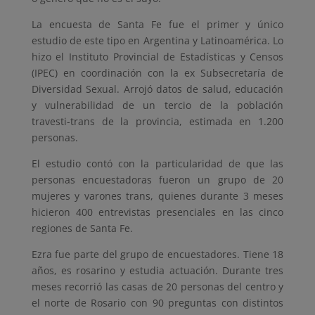
La encuesta de Santa Fe fue el primer y único
estudio de este tipo en Argentina y Latinoamérica. Lo
hizo el Instituto Provincial de Estadísticas y Censos
(IPEC) en coordinación con la ex Subsecretaría de
Diversidad Sexual. Arrojó datos de salud, educación
y vulnerabilidad de un tercio de la población
travesti-trans de la provincia, estimada en 1.200
personas.
El estudio contó con la particularidad de que las
personas encuestadoras fueron un grupo de 20
mujeres y varones trans, quienes durante 3 meses
hicieron 400 entrevistas presenciales en las cinco
regiones de Santa Fe.
Ezra fue parte del grupo de encuestadores. Tiene 18
años, es rosarino y estudia actuación. Durante tres
meses recorrió las casas de 20 personas del centro y
el norte de Rosario con 90 preguntas con distintos