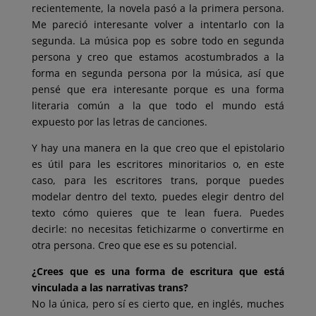
recientemente, la novela pasó a la primera persona.
Me pareció interesante volver a intentarlo con la
segunda. La música pop es sobre todo en segunda
persona y creo que estamos acostumbrados a la
forma en segunda persona por la música, así que
pensé que era interesante porque es una forma
literaria común a la que todo el mundo está
expuesto por las letras de canciones.
Y hay una manera en la que creo que el epistolario
es útil para les escritores minoritarios o, en este
caso, para les escritores trans, porque puedes
modelar dentro del texto, puedes elegir dentro del
texto cómo quieres que te lean fuera. Puedes
decirle: no necesitas fetichizarme o convertirme en
otra persona. Creo que ese es su potencial.
¿Crees que es una forma de escritura que está
vinculada a las narrativas trans?
No la única, pero sí es cierto que, en inglés, muches