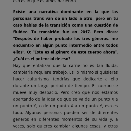
eso es lo que estamos haciendo.
Existe una narrativa dominante en la que las
personas trans van de un lado a otro, pero en tu
caso hablas de la transición como una cuestión de
fluidez. Tu transición fue en 2017. Pero dices:
“Después de haber probado los tres géneros, me
encuentro en algún punto intermedio entre todos
ellos”. O: “Este es el género de este cuerpo ahora”.
¿Cuál es el potencial de eso?
Hay que enfatizar que la carne no es tan fluida,
cambiarla requiere trabajo. Es lo mismo si quisieras
hacer culturismo, tendrías que dedicarte a ello
durante un largo período de tiempo. El cuerpo se
mueve muy despacio. Pero creo que nos estamos
apartando de la idea de que se va de un punto X a
un punto Y, o de un punto X a un punto Y, eso es
todo. Algunas personas pueden ser de diferentes
géneros en diferentes momentos de su vida y, a
veces, solo quieres cambiar algunas cosas, y otras