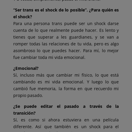
“Ser trans es el shock de lo posible”. ¿Para quién es
el shock?
Para una persona trans puede ser un shock darse
cuenta de lo que realmente puede hacer. Es lento y
tienes que superar a les guardianes, y se van a
romper todas las relaciones de tu vida, pero es algo
asombroso lo que puedes hacer. Para mí, lo mejor
fue cambiar toda mi vida emocional.
¿Emocional?
Sí, incluso más que cambiar mi físico, lo que está
cambiando es mi vida emocional. Y luego lo que
cambió fue memoria, la forma en que recuerdo mi
propio pasado.
¿Se puede editar el pasado a través de la
transición?
Sí, es como si ahora estuviera en una película
diferente. Así que también es un shock para el