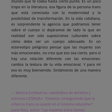
mundo que te rodea hasta cierto punto. Es un poco
tropo en la literatura, esa figura de la persona trans
que está conectada con la modernidad y la
posibilidad de transformación. En la vida cotidiana,
es sorprendente la agencia que podríamos tener
sobre el cuerpo si dejáramos de lado lo que en
realidad son solo suposiciones culturales sobre
cómo debe ser un cuerpo adecuado. Es un
estereotipo peligroso pensar que las mujeres son
más emocionales, no creo que eso sea cierto, pero sí
hay una relación diferente con las emociones:
cambia la textura de tu vida emocional. Y para mí
eso es muy bienvenido. Sintámonos de una manera
diferente.
←
Marina Echebarría, catedrática de derecho y
activista LGTBIQA+: “Estamos consiguiendo que la
infancia trans se quede en el sistema educativo”
Juani Ruiz, actriz: “Las mujeres trans hemos