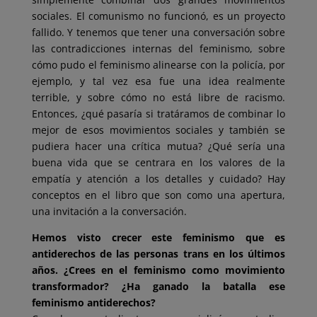
sociales. El comunismo no funcionó, es un proyecto
fallido. Y tenemos que tener una conversación sobre
las contradicciones internas del feminismo, sobre
cómo pudo el feminismo alinearse con la policía, por
ejemplo, y tal vez esa fue una idea realmente
terrible, y sobre cómo no está libre de racismo.
Entonces, ¿qué pasaría si tratáramos de combinar lo
mejor de esos movimientos sociales y también se
pudiera hacer una crítica mutua? ¿Qué sería una
buena vida que se centrara en los valores de la
empatía y atención a los detalles y cuidado? Hay
conceptos en el libro que son como una apertura,
una invitación a la conversación.
Hemos visto crecer este feminismo que es
antiderechos de las personas trans en los últimos
años. ¿Crees en el feminismo como movimiento
transformador? ¿Ha ganado la batalla ese
feminismo antiderechos?