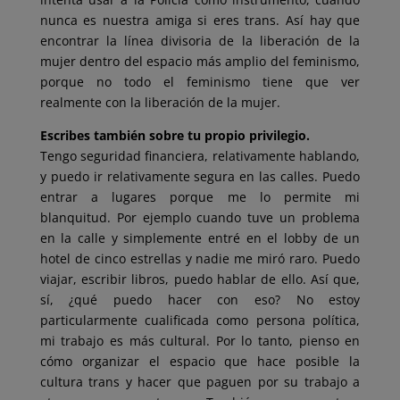
nunca es nuestra amiga si eres trans. Así hay que
encontrar la línea divisoria de la liberación de la
mujer dentro del espacio más amplio del feminismo,
porque no todo el feminismo tiene que ver
realmente con la liberación de la mujer.
Escribes también sobre tu propio privilegio.
Tengo seguridad financiera, relativamente hablando,
y puedo ir relativamente segura en las calles. Puedo
entrar a lugares porque me lo permite mi
blanquitud. Por ejemplo cuando tuve un problema
en la calle y simplemente entré en el lobby de un
hotel de cinco estrellas y nadie me miró raro. Puedo
viajar, escribir libros, puedo hablar de ello. Así que,
sí, ¿qué puedo hacer con eso? No estoy
particularmente cualificada como persona política,
mi trabajo es más cultural. Por lo tanto, pienso en
cómo organizar el espacio que hace posible la
cultura trans y hacer que paguen por su trabajo a