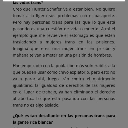
las vidas trans?
Creo que Hunter Schafer va a estar bien. No quiero
tomar a la ligera sus problemas con el pasaporte.
Pero hay personas trans para las que lo que está
pasando es una cuestión de vida o muerte. A mí el
ejemplo que me revuelve el estómago es que estén
trasladando a mujeres trans en las prisiones.
Imagina que eres una mujer trans en prisión y
mañana te van a meter en una prisión de hombres.
Han empezado con la población más vulnerable, a la
que pueden usar como chivo expiatorio, pero esto no
va a parar ahí, luego irán contra el matrimonio
igualitario, la igualdad de derechos de las mujeres
en el lugar de trabajo, ya han eliminado el derecho
al aborto… Lo que está pasando con las personas
trans no es algo aislado.
¿Qué es tan desafiante en las personas trans para
la gente rica blanca?