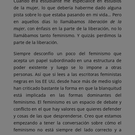
Cuando era estudiante me especialicé en estudios
de la mujer, lo que debería haberme dado alguna
pista sobre lo que estaba pasando en mi vida… Pero
en aquellos días lo llamábamos
liberación de la
mujer
, con énfasis en la parte de la liberación, no lo
llamábamos tanto feminismo. Y quizás perdimos la
parte de la liberación.
Siempre desconfío un poco del feminismo que
acepta un papel subordinado en una estructura de
poder existente y luego se lo impone a otras
personas. Así que si lees a las escritoras feministas
negras en los EE UU, desde hace más de medio siglo
han criticado bastante la forma en que la blanquitud
está implicada en las formas dominantes del
feminismo. El feminismo es un espacio de debate y
conflicto en el que hay valores que quieres defender
y cosas de las que desprenderse. Creo que estamos
empezando a tener la conversación sobre cómo el
feminismo no está siempre del lado correcto y a