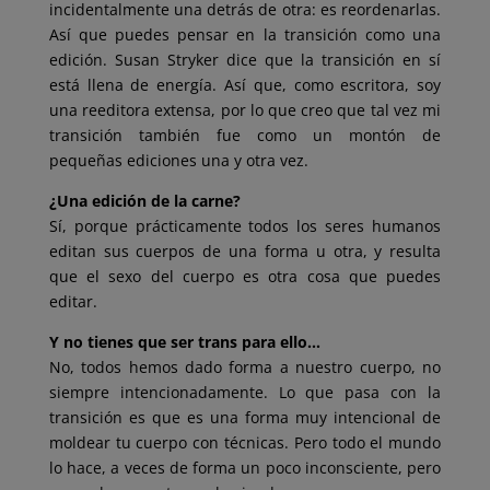
incidentalmente una detrás de otra: es reordenarlas.
Así que puedes pensar en la transición como una
edición. Susan Stryker dice que la transición en sí
está llena de energía. Así que, como escritora, soy
una reeditora extensa, por lo que creo que tal vez mi
transición también fue como un montón de
pequeñas ediciones una y otra vez.
¿Una edición de la carne?
Sí, porque prácticamente todos los seres humanos
editan sus cuerpos de una forma u otra, y resulta
que el sexo del cuerpo es otra cosa que puedes
editar.
Y no tienes que ser trans para ello…
No, todos hemos dado forma a nuestro cuerpo, no
siempre intencionadamente. Lo que pasa con la
transición es que es una forma muy intencional de
moldear tu cuerpo con técnicas. Pero todo el mundo
lo hace, a veces de forma un poco inconsciente, pero