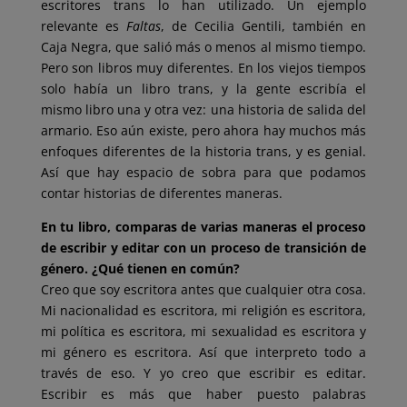
escritores trans lo han utilizado. Un ejemplo
relevante es
Faltas
, de Cecilia Gentili, también en
Caja Negra, que salió más o menos al mismo tiempo.
Pero son libros muy diferentes. En los viejos tiempos
solo había un libro trans, y la gente escribía el
mismo libro una y otra vez: una historia de salida del
armario. Eso aún existe, pero ahora hay muchos más
enfoques diferentes de la historia trans, y es genial.
Así que hay espacio de sobra para que podamos
contar historias de diferentes maneras.
En tu libro, comparas de varias maneras el proceso
de escribir y editar con un proceso de transición de
género. ¿Qué tienen en común?
Creo que soy escritora antes que cualquier otra cosa.
Mi nacionalidad es escritora, mi religión es escritora,
mi política es escritora, mi sexualidad es escritora y
mi género es escritora. Así que interpreto todo a
través de eso. Y yo creo que escribir es editar.
Escribir es más que haber puesto palabras