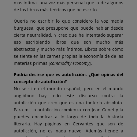
más íntima, una voz más personal que la de algunos
de los libros más teóricos que he escrito.
Quería no escribir lo que considero la voz media
burguesa, que presupone que puede hablar desde
cierta neutralidad. Y creo que he intentado superar
eso escribiendo libros que son mucho más
abstractos y mucho más íntimos. Libros sobre cómo
se siente en las carnes propias la economía de de las
materias primas [
commodity economy
].
Podría decirse que es autoficción. ¿Qué opinas del
concepto de autoficción?
No sé si en el mundo español, pero en el mundo
anglófono hay todo este discurso contra la
autoficción que creo que es una tontería absoluta.
Para mí, la autoficción comienza con Jean Genet y la
puedes encontrar a lo largo de toda la historia
literaria. Hay páginas en Cervantes que son de
autoficción, no es nada nuevo. Además tiende a