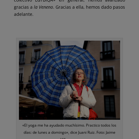
gracias a
la
Veneno
. Gracias a ella, hemos dado pasos
adelante.
«El yoga me ha ayudado muchísimo. Practico todos los
días: de lunes a domingo», dice Juani Ruiz. Foto: Jaime