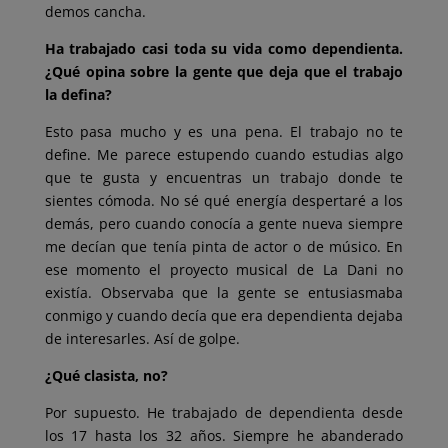
demos cancha.
Ha trabajado casi toda su vida como dependienta.
¿Qué opina sobre la gente que deja que el trabajo
la defina?
Esto pasa mucho y es una pena. El trabajo no te
define. Me parece estupendo cuando estudias algo
que te gusta y encuentras un trabajo donde te
sientes cómoda. No sé qué energía despertaré a los
demás, pero cuando conocía a gente nueva siempre
me decían que tenía pinta de actor o de músico. En
ese momento el proyecto musical de La Dani no
existía. Observaba que la gente se entusiasmaba
conmigo y cuando decía que era dependienta dejaba
de interesarles. Así de golpe.
¿Qué clasista, no?
Por supuesto. He trabajado de dependienta desde
los 17 hasta los 32 años. Siempre he abanderado