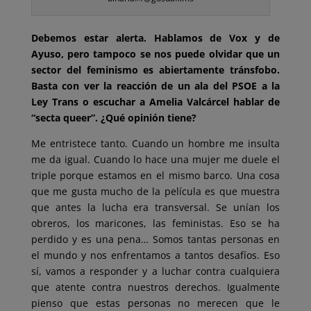
Debemos estar alerta. Hablamos de Vox y de
Ayuso, pero tampoco se nos puede olvidar que un
sector del feminismo es abiertamente tránsfobo.
Basta con ver la reacción de un ala del PSOE a la
Ley Trans o escuchar a Amelia Valcárcel hablar de
“secta queer”. ¿Qué opinión tiene?
Me entristece tanto. Cuando un hombre me insulta
me da igual. Cuando lo hace una mujer me duele el
triple porque estamos en el mismo barco. Una cosa
que me gusta mucho de la película es que muestra
que antes la lucha era transversal. Se unían los
obreros, los maricones, las feministas. Eso se ha
perdido y es una pena… Somos tantas personas en
el mundo y nos enfrentamos a tantos desafíos. Eso
sí, vamos a responder y a luchar contra cualquiera
que atente contra nuestros derechos. Igualmente
pienso que estas personas no merecen que le