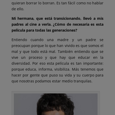
quieran borrar lo borran. Es tan fácil como no hablar
de ello.
Mi hermana, que está transicionando, llevó a mis
padres al cine a verla. ¿Cómo de necesaria es esta
película para todas las generaciones?
Entiendo cuando una madre y un padre se
preocupan porque lo que han vivido es que somos el
mal y que todo está mal. También entiendo que se
vive un proceso y que hay que educar en la
diversidad. Por eso esta película es tan importante:
porque educa, informa, visibiliza. Más tenemos que
hacer por gente que puso su vida y su cuerpo para
que nosotras podamos estar medio tranquilas.