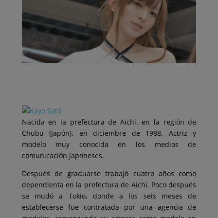
Nacida en la prefectura de Aichi, en la región de
Chubu (Japón), en diciembre de 1988. Actriz y
modelo muy conocida en los medios de
comunicación japoneses.
Después de graduarse trabajó cuatro años como
dependienta en la prefectura de Aichi. Poco después
se mudó a Tokio, donde a los seis meses de
establecerse fue contratada por una agencia de