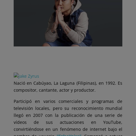
Nació en Cabúyao, La Laguna (Filipinas), en 1992. Es
compositor, cantante, actor y productor.
Participó en varios comerciales y programas de
televisión locales, pero su reconocimiento mundial
llegó en 2007 con la publicación de una serie de
vídeos de sus actuaciones en YouTube,
convirtiéndose en un fenómeno de internet bajo el