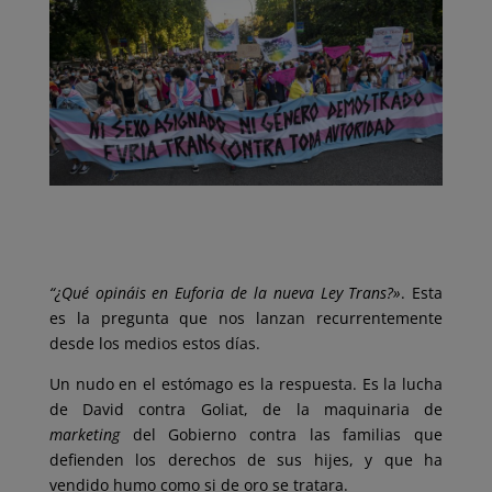
“¿Qué opináis en Euforia de la nueva Ley Trans?»
. Esta
es la pregunta que nos lanzan recurrentemente
desde los medios estos días.
Un nudo en el estómago es la respuesta. Es la lucha
de David contra Goliat, de la maquinaria de
marketing
del Gobierno contra las familias que
defienden los derechos de sus hijes, y que ha
vendido humo como si de oro se tratara.