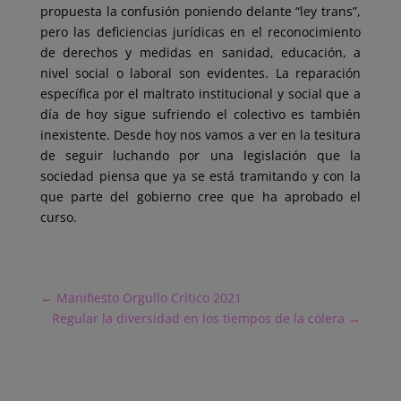
propuesta la confusión poniendo delante “ley trans”,
pero las deficiencias jurídicas en el reconocimiento
de derechos y medidas en sanidad, educación, a
nivel social o laboral son evidentes. La reparación
específica por el maltrato institucional y social que a
día de hoy sigue sufriendo el colectivo es también
inexistente. Desde hoy nos vamos a ver en la tesitura
de seguir luchando por una legislación que la
sociedad piensa que ya se está tramitando y con la
que parte del gobierno cree que ha aprobado el
curso.
←
Manifiesto Orgullo Crítico 2021
Regular la diversidad en los tiempos de la cólera
→