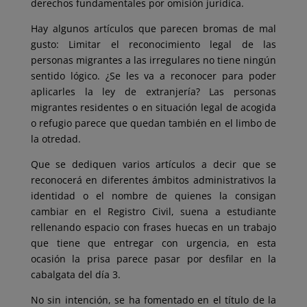
derechos fundamentales por omisión jurídica.
Hay algunos artículos que parecen bromas de mal
gusto: Limitar el reconocimiento legal de las
personas migrantes a las irregulares no tiene ningún
sentido lógico. ¿Se les va a reconocer para poder
aplicarles la ley de extranjería? Las personas
migrantes residentes o en situación legal de acogida
o refugio parece que quedan también en el limbo de
la otredad.
Que se dediquen varios artículos a decir que se
reconocerá en diferentes ámbitos administrativos la
identidad o el nombre de quienes la consigan
cambiar en el Registro Civil, suena a estudiante
rellenando espacio con frases huecas en un trabajo
que tiene que entregar con urgencia, en esta
ocasión la prisa parece pasar por desfilar en la
cabalgata del día 3.
No sin intención, se ha fomentado en el título de la