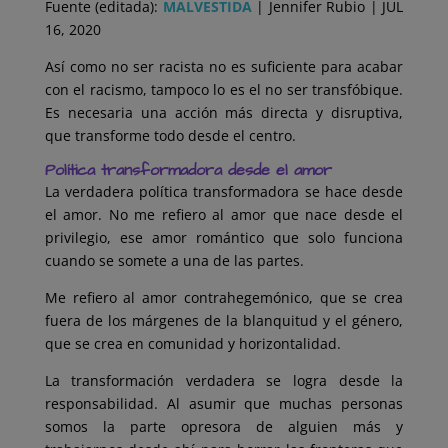
Fuente (editada):
MALVESTIDA
| Jennifer Rubio | JUL
16, 2020
Así como no ser racista no es suficiente para acabar
con el racismo, tampoco lo es el no ser transfóbique.
Es necesaria una acción más directa y disruptiva,
que transforme todo desde el centro.
Política transformadora desde el amor
La verdadera política transformadora se hace desde
el amor. No me refiero al amor que nace desde el
privilegio, ese amor romántico que solo funciona
cuando se somete a una de las partes.
Me refi
ero al amor contrahegemónico, que se crea
fuera de los márgenes de la blanquitud y el género,
que se crea en comunidad y horizontalidad.
La transformación verdadera se logra desde la
responsabilidad. Al asumir que muchas personas
somos la parte opresora de alguien más y