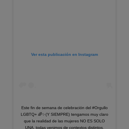
Ver esta publicación en Instagram
Este fin de semana de celebración del #Orgullo
LGBTQ+ 🌈✨(Y SIEMPRE) tengamos muy claro
que la realidad de las mujeres NO ES SOLO
UNA, todas venimos de contextos distintos,