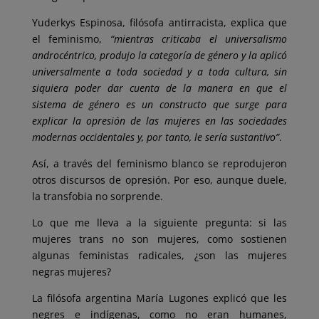
Yuderkys Espinosa, filósofa antirracista, explica que
el feminismo,
“mientras criticaba el universalismo
androcéntrico, produjo la categoría de género y la aplicó
universalmente a toda sociedad y a toda cultura, sin
siquiera poder dar cuenta de la manera en que el
sistema de género es un constructo que surge para
explicar la opresión de las mujeres en las sociedades
modernas occidentales y, por tanto, le sería sustantivo”
.
Así, a través del feminismo blanco se reprodujeron
otros discursos de opresión. Por eso, aunque duele,
la transfobia no sorprende.
Lo que me lleva a la siguiente pregunta: si las
mujeres trans no son mujeres, como sostienen
algunas feministas radicales, ¿son las mujeres
negras mujeres?
La filósofa argentina María Lugones explicó que les
negres e indígenas, como no eran humanes,