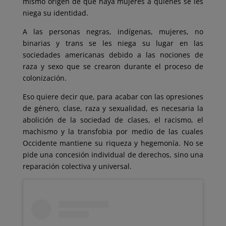
mismo origen de que haya mujeres a quienes se les
niega su identidad.
A las personas negras, indígenas, mujeres, no
binarias y trans se les niega su lugar en las
sociedades americanas debido a las nociones de
raza y sexo que se crearon durante el proceso de
colonización.
Eso quiere decir que, para acabar con las opresiones
de género, clase, raza y sexualidad, es necesaria la
abolición de la sociedad de clases, el racismo, el
machismo y la transfobia por medio de las cuales
Occidente mantiene su riqueza y hegemonía. No se
pide una concesión individual de derechos, sino una
reparación colectiva y universal.