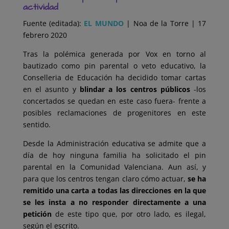
actividad
Fuente (editada):
EL MUNDO
| Noa de la Torre | 17
febrero 2020
Tras la polémica generada por Vox en torno al
bautizado como pin parental o veto educativo, la
Conselleria de Educación ha decidido tomar cartas
en el asunto y
blindar a los centros públicos
-los
concertados se quedan en este caso fuera- frente a
posibles reclamaciones de progenitores en este
sentido.
Desde la Administración educativa se admite que a
día de hoy ninguna familia ha solicitado el pin
parental en la Comunidad Valenciana.
Aun así, y
para que los centros tengan claro cómo actuar,
se ha
remitido una carta a todas las direcciones en la que
se les insta a no responder directamente a una
petición
de este tipo que, por otro lado, es ilegal,
según el escrito.