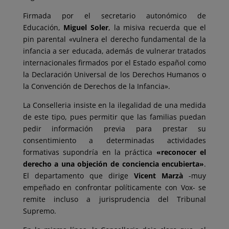
Firmada por el secretario autonómico de
Educación,
Miguel Soler
, la misiva recuerda que el
pin parental «vulnera el derecho fundamental de la
infancia a ser educada, además de vulnerar tratados
internacionales firmados por el Estado español como
la Declaración Universal de los Derechos Humanos o
la Convención de Derechos de la Infancia».
La Conselleria insiste en la ilegalidad de una medida
de este tipo, pues permitir que las familias puedan
pedir información previa para prestar su
consentimiento a determinadas actividades
formativas supondría en la práctica
«reconocer el
derecho a una objeción de conciencia encubierta»
.
El departamento que dirige
Vicent Marzà
-muy
empeñado en confrontar políticamente con Vox- se
remite incluso a jurisprudencia del Tribunal
Supremo.