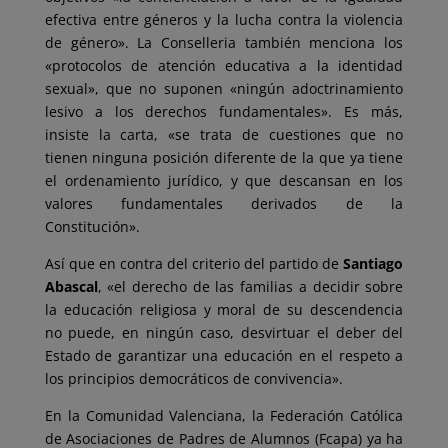
efectiva entre géneros y la lucha contra la violencia
de género». La Conselleria también menciona los
«protocolos de atención educativa a la identidad
sexual», que no suponen «ningún adoctrinamiento
lesivo a los derechos fundamentales». Es más,
insiste la carta, «se trata de cuestiones que no
tienen ninguna posición diferente de la que ya tiene
el ordenamiento jurídico, y que descansan en los
valores fundamentales derivados de la
Constitución».
Así que en contra del criterio del partido de
Santiago
Abascal
, «el derecho de las familias a decidir sobre
la educación religiosa y moral de su descendencia
no puede, en ningún caso, desvirtuar el deber del
Estado de garantizar una educación en el respeto a
los principios democráticos de convivencia».
En la Comunidad Valenciana, la Federación Católica
de Asociaciones de Padres de Alumnos (Fcapa) ya ha