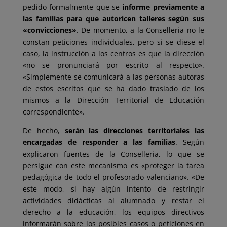
pedido formalmente que se
informe previamente a
las familias para que autoricen talleres según sus
«convicciones»
. De momento, a la Conselleria no le
constan peticiones individuales, pero si se diese el
caso, la instrucción a los centros es que la dirección
«no se pronunciará por escrito al respecto».
«Simplemente se comunicará a las personas autoras
de estos escritos que se ha dado traslado de los
mismos a la Dirección Territorial de Educación
correspondiente».
De hecho,
serán las direcciones territoriales las
encargadas de responder a las familias
. Según
explicaron fuentes de la Conselleria, lo que se
persigue con este mecanismo es «proteger la tarea
pedagógica de todo el profesorado valenciano». «De
este modo, si hay algún intento de restringir
actividades didácticas al alumnado y restar el
derecho a la educación, los equipos directivos
informarán sobre los posibles casos o peticiones en