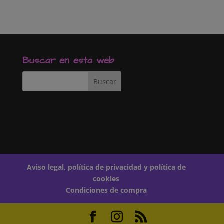
Buscar en esta web
Aviso legal, política de privacidad y política de
cookies
Condiciones de compra