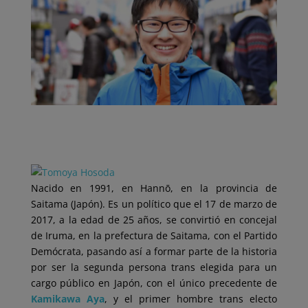
Nacido en 1991, en Hannō, en la provincia de
Saitama (Japón). Es un político que el 17 de marzo de
2017, a la edad de 25 años, se convirtió en concejal
de Iruma, en la prefectura de Saitama, con el Partido
Demócrata, pasando así a formar parte de la historia
por ser la segunda persona trans elegida para un
cargo público en Japón, con el único precedente de
Kamikawa Aya
, y el primer hombre trans electo