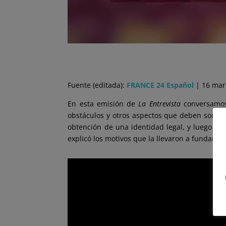
Fuente (editada):
FRANCE 24 Español
| 16 mar
En esta emisión de
La Entrevista
conversamos
obstáculos y otros aspectos que deben sortear
obtención de una identidad legal, y luego el
explicó los motivos que la llevaron a fundar la