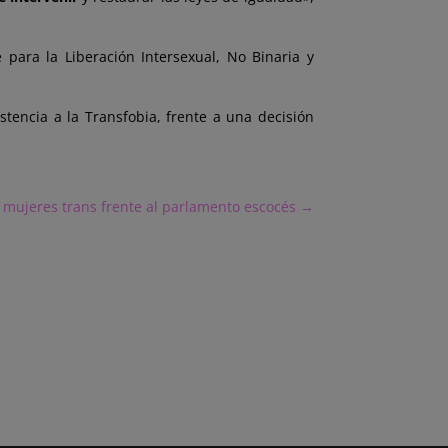
para la Liberación Intersexual, No Binaria y
stencia a la Transfobia, frente a una decisión
 mujeres trans frente al parlamento escocés
→