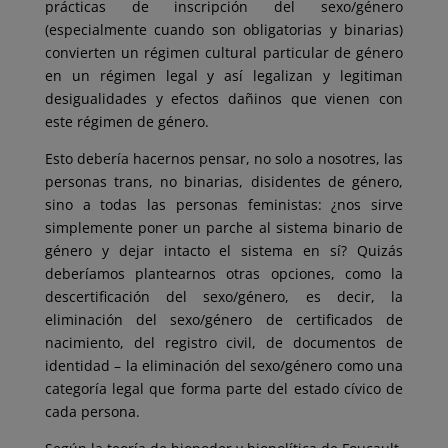
prácticas de inscripción del sexo/género
(especialmente cuando son obligatorias y binarias)
convierten un régimen cultural particular de género
en un régimen legal y así legalizan y legitiman
desigualidades y efectos dañinos que vienen con
este régimen de género.
Esto debería hacernos pensar, no solo a nosotres, las
personas trans, no binarias, disidentes de género,
sino a todas las personas feministas: ¿nos sirve
simplemente poner un parche al sistema binario de
género y dejar intacto el sistema en sí? Quizás
deberíamos plantearnos otras opciones, como la
descertificación del sexo/género, es decir, la
eliminación del sexo/género de certificados de
nacimiento, del registro civil, de documentos de
identidad – la eliminación del sexo/género como una
categoría legal que forma parte del estado cívico de
cada persona.