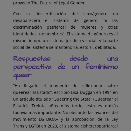
proyecto The Future of Legal Gender.
Con la descertificación del sexo/género no
desaparecerá el sistema de género, ni las
discriminación patriarcal de mujeres y otras
identidades “no hombres”. El sistema de género es al
mismo tiempo un sistema jurídico y social, y la parte
social del sistema se mantendría, esto sí, debilitada.
Respuestas desde una
perspectiva de un feminismo
queer
“Ha llegado el momento de reflexionar sobre
queerear al Estado”, escribió Lisa Duggan en 1994 en
un articulo titulado “Queering the State” (Queerear al
Estado). Treinta años más tarde, esto es quizás
todavía más importante. No obstante las avances del
movimiento LGTBIQA+ y la aprobación de la Ley
Trans y LGTBI en 2023, el sistema cisheteropatriarcal