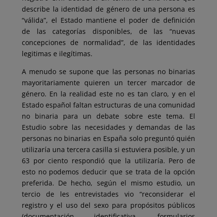
describe la identidad de género de una persona es
“válida”, el Estado mantiene el poder de definición
de las categorías disponibles, de las “nuevas
concepciones de normalidad”, de las identidades
legitimas e ilegítimas.
A menudo se supone que las personas no binarias
mayoritariamente quieren un tercer marcador de
género. En la realidad este no es tan claro, y en el
Estado español faltan estructuras de una comunidad
no binaria para un debate sobre este tema. El
Estudio sobre las necesidades y demandas de las
personas no binarias en España solo preguntó quién
utilizaría una tercera casilla si estuviera posible, y un
63 por ciento respondió que la utilizaría. Pero de
esto no podemos deducir que se trata de la opción
preferida. De hecho, según el mismo estudio, un
tercio de les entrevistades vio “reconsiderar el
registro y el uso del sexo para propósitos públicos
(documentación identificativa, formularios