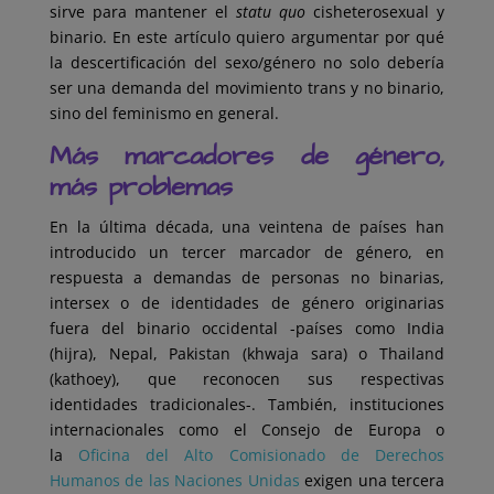
sirve para mantener el
statu quo
cisheterosexual y
binario. En este artículo quiero argumentar por qué
la descertificación del sexo/género no solo debería
ser una demanda del movimiento trans y no binario,
sino del feminismo en general.
Más marcadores de género,
más problemas
En la última década, una veintena de países han
introducido un tercer marcador de género, en
respuesta a demandas de personas no binarias,
intersex o de identidades de género originarias
fuera del binario occidental -países como India
(hijra), Nepal, Pakistan (khwaja sara) o Thailand
(kathoey), que reconocen sus respectivas
identidades tradicionales-. También, instituciones
internacionales como el Consejo de Europa o
la
Oficina del Alto Comisionado de Derechos
Humanos de las Naciones Unidas
exigen una tercera