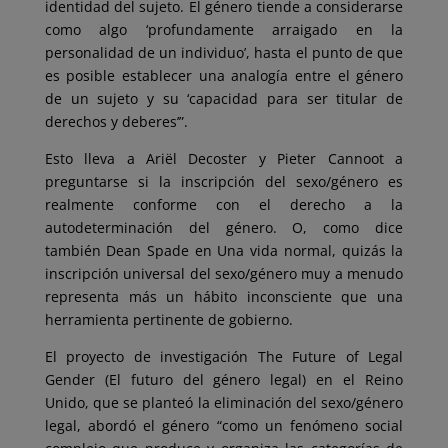
identidad del sujeto. El género tiende a considerarse
como algo ‘profundamente arraigado en la
personalidad de un individuo’, hasta el punto de que
es posible establecer una analogía entre el género
de un sujeto y su ‘capacidad para ser titular de
derechos y deberes’”.
Esto lleva a Ariël Decoster y Pieter Cannoot a
preguntarse si la inscripción del sexo/género es
realmente conforme con el derecho a la
autodeterminación del género. O, como dice
también Dean Spade en Una vida normal, quizás la
inscripción universal del sexo/género muy a menudo
representa más un hábito inconsciente que una
herramienta pertinente de gobierno.
El proyecto de investigación The Future of Legal
Gender (El futuro del género legal) en el Reino
Unido, que se planteó la eliminación del sexo/género
legal, abordó el género “como un fenómeno social