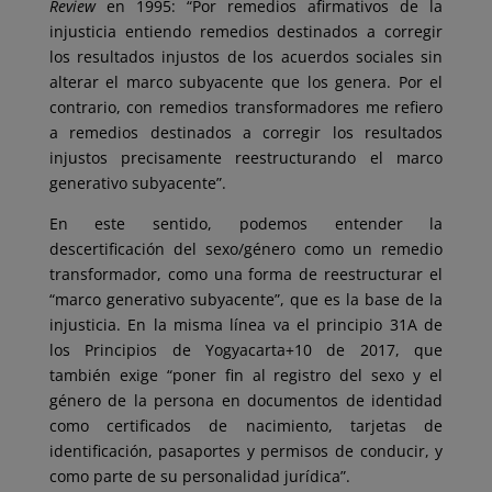
Review
en 1995: “Por remedios afirmativos de la
injusticia entiendo remedios destinados a corregir
los resultados injustos de los acuerdos sociales sin
alterar el marco subyacente que los genera. Por el
contrario, con remedios transformadores me refiero
a remedios destinados a corregir los resultados
injustos precisamente reestructurando el marco
generativo subyacente”.
En este sentido, podemos entender la
descertificación del sexo/género como un remedio
transformador, como una forma de reestructurar el
“marco generativo subyacente”, que es la base de la
injusticia. En la misma línea va el principio 31A de
los Principios de Yogyacarta+10 de 2017, que
también exige “poner fin al registro del sexo y el
género de la persona en documentos de identidad
como certificados de nacimiento, tarjetas de
identificación, pasaportes y permisos de conducir, y
como parte de su personalidad jurídica”.