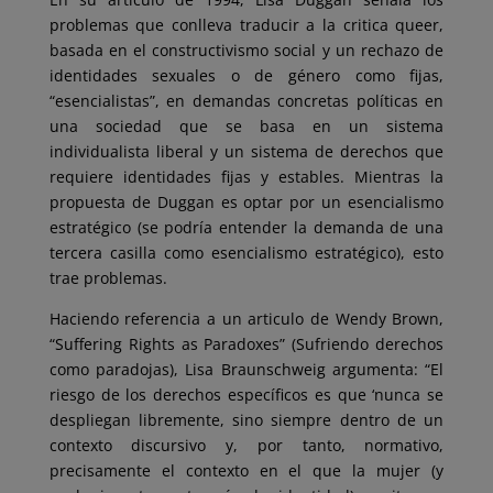
problemas que conlleva traducir a la critica queer,
basada en el constructivismo social y un rechazo de
identidades sexuales o de género como fijas,
“esencialistas”, en demandas concretas políticas en
una sociedad que se basa en un sistema
individualista liberal y un sistema de derechos que
requiere identidades fijas y estables. Mientras la
propuesta de Duggan es optar por un esencialismo
estratégico (se podría entender la demanda de una
tercera casilla como esencialismo estratégico), esto
trae problemas.
Haciendo referencia a un articulo de Wendy Brown,
“Suffering Rights as Paradoxes” (Sufriendo derechos
como paradojas), Lisa Braunschweig argumenta: “El
riesgo de los derechos específicos es que ‘nunca se
despliegan libremente, sino siempre dentro de un
contexto discursivo y, por tanto, normativo,
precisamente el contexto en el que la mujer (y