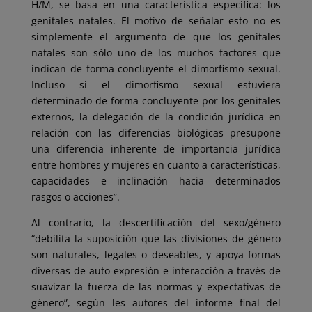
H/M, se basa en una característica específica: los
genitales natales. El motivo de señalar esto no es
simplemente el argumento de que los genitales
natales son sólo uno de los muchos factores que
indican de forma concluyente el dimorfismo sexual.
Incluso si el dimorfismo sexual estuviera
determinado de forma concluyente por los genitales
externos, la delegación de la condición jurídica en
relación con las diferencias biológicas presupone
una diferencia inherente de importancia jurídica
entre hombres y mujeres en cuanto a características,
capacidades e inclinación hacia determinados
rasgos o acciones”.
Al contrario, la descertificación del sexo/género
“debilita la suposición que las divisiones de género
son naturales, legales o deseables, y apoya formas
diversas de auto-expresión e interacción a través de
suavizar la fuerza de las normas y expectativas de
género”, según les autores del informe final del