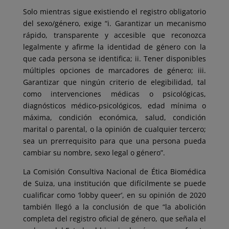
Solo mientras sigue existiendo el registro obligatorio
del sexo/género, exige “i. Garantizar un mecanismo
rápido, transparente y accesible que reconozca
legalmente y afirme la identidad de género con la
que cada persona se identifica; ii. Tener disponibles
múltiples opciones de marcadores de género; iii.
Garantizar que ningún criterio de elegibilidad, tal
como intervenciones médicas o psicológicas,
diagnósticos médico-psicológicos, edad mínima o
máxima, condición económica, salud, condición
marital o parental, o la opinión de cualquier tercero;
sea un prerrequisito para que una persona pueda
cambiar su nombre, sexo legal o género”.
La Comisión Consultiva Nacional de Ética Biomédica
de Suiza, una institución que difícilmente se puede
cualificar como ‘lobby queer’, en su opinión de 2020
también llegó a la conclusión de que “la abolición
completa del registro oficial de género, que señala el