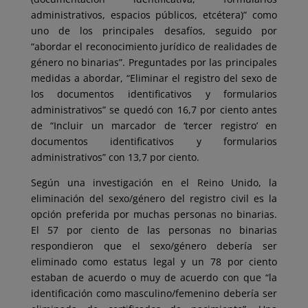
administrativos, espacios públicos, etcétera)” como
uno de los principales desafíos, seguido por
“abordar el reconocimiento jurídico de realidades de
género no binarias”. Preguntades por las principales
medidas a abordar, “Eliminar el registro del sexo de
los documentos identificativos y formularios
administrativos” se quedó con 16,7 por ciento antes
de “Incluir un marcador de ‘tercer registro’ en
documentos identificativos y formularios
administrativos” con 13,7 por ciento.
Según una investigación en el Reino Unido, la
eliminación del sexo/género del registro civil es la
opción preferida por muchas personas no binarias.
El 57 por ciento de las personas no binarias
respondieron que el sexo/género debería ser
eliminado como estatus legal y un 78 por ciento
estaban de acuerdo o muy de acuerdo con que “la
identificación como masculino/femenino debería ser